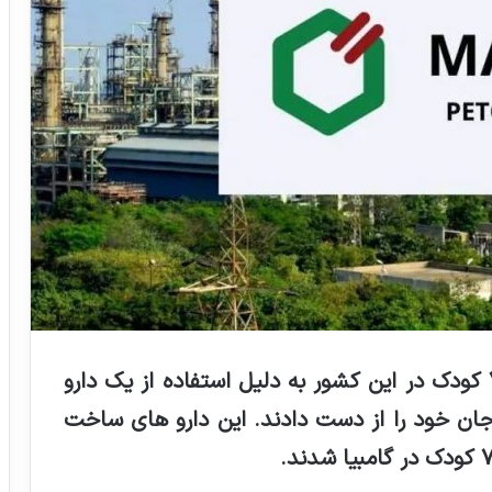
بر اساس اعلام کمیته بهداشت گامبیا، ۷۰ کودک در این کشور به دلیل استفاده از یک دارو
جان خود را از دست دادند. این دارو های ساخت
.