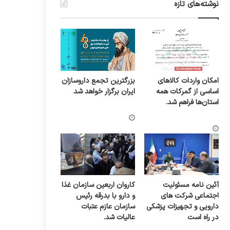
نوشته‌های تازه
امکان واردات کالاهای
بزرگترین تجمع داروسازان
اساسی از گمرکات همه
ایران برگزار خواهد شد
استان‌ها فراهم شد.
آئین نامه مسئولیت
کاروان اربعین سازمان غذا
اجتماعی شرکت های
و دارو با بدرقه رئیس
دارویی و تجهیزات پزشکی
سازمان عازم عتبات
در راه است
عالیات شد.