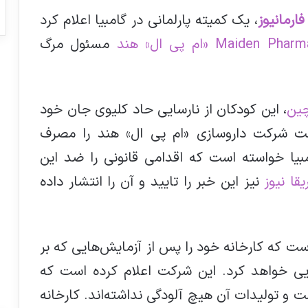
ارمانیوز
، یک کمیته پارلمانی در گامبیا اعلام کرد
مسئول مرگ
چین
، این کودکان از نارسایی حاد کلیوی جان خود
ساخت شرکت داروسازی «ام پی ال» هند را مصرف
امبیا خواسته است که اقدامی قانونی را ضد این
یقا نیوز
نیز این خبر را تایید و آن را انتشار داده
ت که کارخانه خود را پس از آزمایش‌هایی که بر
یی خواهد کرد. این شرکت اعلام کرده است که
ست و تولیدات آن هیچ آلودگی نداشته‌اند. کارخانه