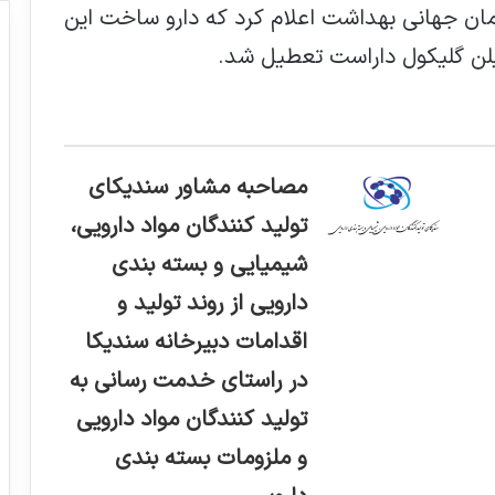
مان جهانی بهداشت اعلام کرد که دارو ساخت این
تیلن گلیکول داراست تعطیل شد.
مصاحبه مشاور سندیکای
تولید کنندگان مواد دارویی،
شیمیایی و بسته بندی
دارویی از روند تولید و
اقدامات دبیرخانه سندیکا
در راستای خدمت رسانی به
تولید کنندگان مواد دارویی
و ملزومات بسته بندی