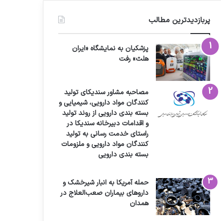
پربازدیدترین مطالب
پزشکیان به نمایشگاه «ایران
هلث» رفت
مصاحبه مشاور سندیکای تولید
کنندگان مواد دارویی، شیمیایی و
بسته بندی دارویی از روند تولید
و اقدامات دبیرخانه سندیکا در
راستای خدمت رسانی به تولید
کنندگان مواد دارویی و ملزومات
بسته بندی دارویی
حمله آمریکا به انبار شیرخشک و
داروهای بیماران صعب‌العلاج در
همدان