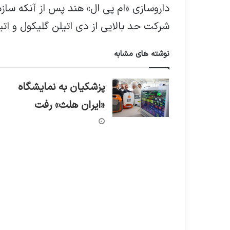
داروسازی «ام پی ال» هند پس از آنکه ساز
شرکت حد بالایی از دی اتیلن گلیکول و ا
نوشته های مشابه
پزشکیان به نمایشگاه
«ایران هلث» رفت