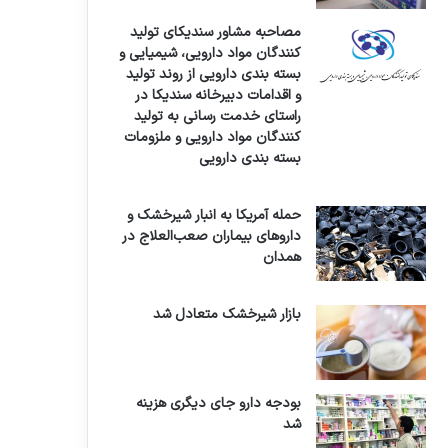
مصاحبه مشاور سندیکای تولید
کنندگان مواد دارویی، شیمیایی و
بسته بندی دارویی از روند تولید
و اقدامات دبیرخانه سندیکا در
راستای خدمت رسانی به تولید
کنندگان مواد دارویی و ملزومات
بسته بندی دارویی
حمله آمریکا به انبار شیرخشک و
داروهای بیماران صعب‌العلاج در
همدان
بازار شیرخشک متعادل شد
بودجه دارو جای دیگری هزینه
شد