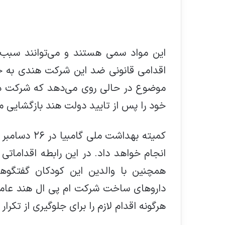
این مواد سمی هستند و می‌توانند سبب
موضوع در حالی روی می‌دهد که شرکت دار
خود را پس از تایید دولت هند بازگشایی می
کمیته بهداشت 
انجام خواهد داد. در این رابطه اقداماتی
همچنین با والدین این کودکان گفتگو‌ه
دارو‌های ساخت شرکت ام پی ال هند عامل
هرگونه اقدام لازم را برای جلوگیری از تکرار