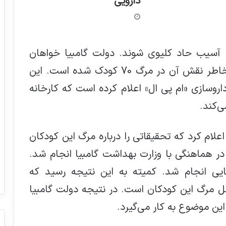
دارویی
 آسیب حاد کلیوی شوند. دولت گامبیا خواهان
اقدامی قانونی ضد این شرکت هندی به خاطر نقش آن در مرگ 70 کودک شده است. این
وسازی «ام پی ال» اعلام کرده است که کارخانه
‌کند.
ملی گامبیا در ۲۶ دسامبر اعلام کرد که تحقیقاتی را درباره مرگ این کودکان
 در هماهنگی با وزارت بهداشت گامبیا انجام شد.
ایی انجام شد. کمیته به این نتیجه رسید که
 مرگ این کودکان است. در نتیجه دولت گامبیا
 این موضوع به کار می‌گیرد.