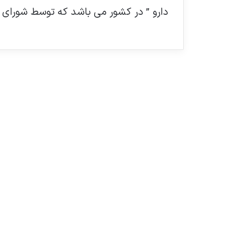
دارو ” در کشور می باشد که توسط شورای 