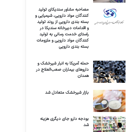
مصاحبه مشاور سندیکای تولید
کنندگان مواد دارویی، شیمیایی و
بسته بندی دارویی از روند تولید
و اقدامات دبیرخانه سندیکا در
راستای خدمت رسانی به تولید
کنندگان مواد دارویی و ملزومات
بسته بندی دارویی
حمله آمریکا به انبار شیرخشک و
داروهای بیماران صعب‌العلاج در
همدان
بازار شیرخشک متعادل شد
بودجه دارو جای دیگری هزینه
شد