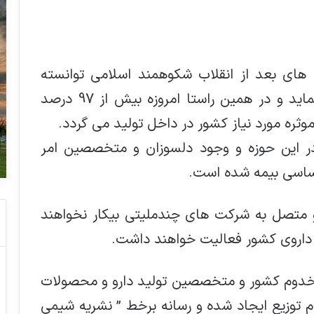
های بعد از انقلاب شکوهمند اسلامی توانسته
است عمده نیاز بیماران کشور را تأمین نماید و در همین راستا امروزه بیش از 97 درصد
ر این حوزه و وجود دلسوزان و متخصصین امر
اساسی بیمه شده است.
و متصل به شرکت های چندملیتی بیکار نخواهند
 داروی کشور فعالیت خواهند داشت.
زان خدوم کشور و متخصصین تولید دارو و محصولات
م توزیع ایجاد شده و رسانه برخط ” نشریه شیمی