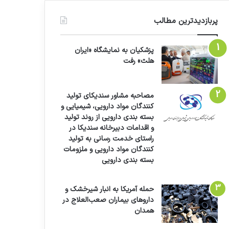
پربازدیدترین مطالب
پزشکیان به نمایشگاه «ایران
هلث» رفت
مصاحبه مشاور سندیکای تولید
کنندگان مواد دارویی، شیمیایی و
بسته بندی دارویی از روند تولید
و اقدامات دبیرخانه سندیکا در
راستای خدمت رسانی به تولید
کنندگان مواد دارویی و ملزومات
بسته بندی دارویی
حمله آمریکا به انبار شیرخشک و
داروهای بیماران صعب‌العلاج در
همدان