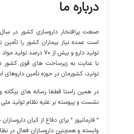
درباره ما
صنعت پرافتخار داروسازی کشور در سال 
تولید دارو و بیش از 70 درصد تولید مواد موثره مورد نیاز کشور در داخل تولید می گردد.
با عنایت به زیرساخت های قوی کشور د
تولید، کشورمان در حوزه تأمین داروهای 
در همین راستا قطعا رسانه های بیگانه 
نشست و پیوسته بر علیه نظام تولید ملی
” فارمانیوز ” برای دفاع از کیان داروسا
وابسته و همچنین داروسازان فعال در نظا