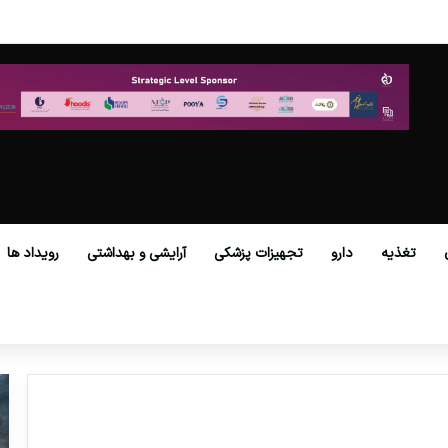
در عصر نوین
تغذیه
دارو
تجهیزات پزشکی
آرایشی و بهداشتی
رویداد ها