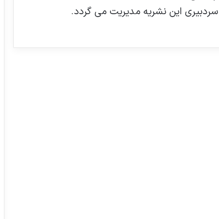
سردبیری این نشریه مدیریت می گردد.