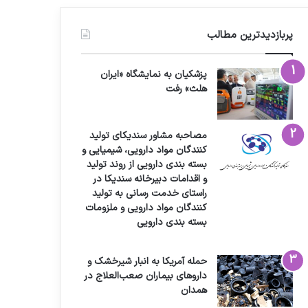
پربازدیدترین مطالب
پزشکیان به نمایشگاه «ایران
هلث» رفت
مصاحبه مشاور سندیکای تولید
کنندگان مواد دارویی، شیمیایی و
بسته بندی دارویی از روند تولید
و اقدامات دبیرخانه سندیکا در
راستای خدمت رسانی به تولید
کنندگان مواد دارویی و ملزومات
بسته بندی دارویی
حمله آمریکا به انبار شیرخشک و
داروهای بیماران صعب‌العلاج در
همدان