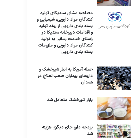
مصاحبه مشاور سندیکای تولید
کنندگان مواد دارویی، شیمیایی و
بسته بندی دارویی از روند تولید
و اقدامات دبیرخانه سندیکا در
راستای خدمت رسانی به تولید
کنندگان مواد دارویی و ملزومات
بسته بندی دارویی
حمله آمریکا به انبار شیرخشک و
داروهای بیماران صعب‌العلاج در
همدان
بازار شیرخشک متعادل شد
بودجه دارو جای دیگری هزینه
شد