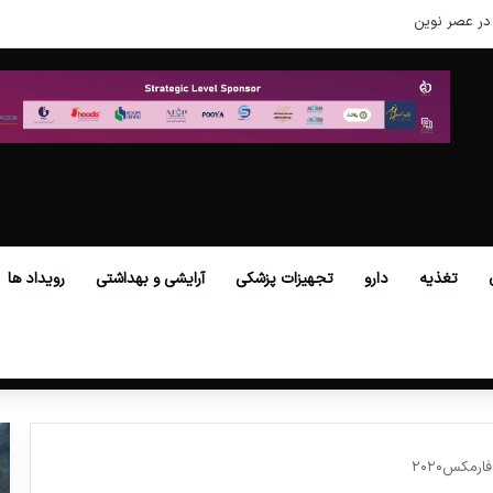
در عصر نوین
تغذیه
دارو
تجهیزات پزشکی
آرایشی و بهداشتی
رویداد ها
رمکس۲۰۲۰