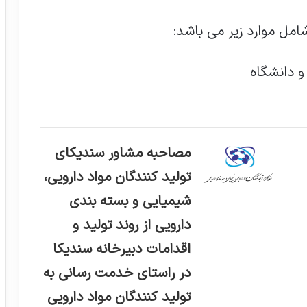
امل موارد زیر می باشد:
و دانشگاه
مصاحبه مشاور سندیکای
تولید کنندگان مواد دارویی،
شیمیایی و بسته بندی
دارویی از روند تولید و
اقدامات دبیرخانه سندیکا
در راستای خدمت رسانی به
تولید کنندگان مواد دارویی