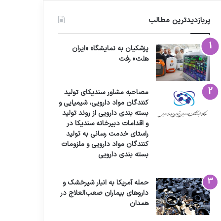
پربازدیدترین مطالب
پزشکیان به نمایشگاه «ایران
هلث» رفت
مصاحبه مشاور سندیکای تولید
کنندگان مواد دارویی، شیمیایی و
بسته بندی دارویی از روند تولید
و اقدامات دبیرخانه سندیکا در
راستای خدمت رسانی به تولید
کنندگان مواد دارویی و ملزومات
بسته بندی دارویی
حمله آمریکا به انبار شیرخشک و
داروهای بیماران صعب‌العلاج در
همدان