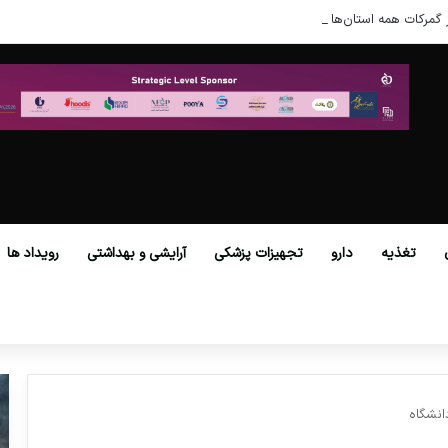
 گمرکات همه استان‌ها فراهم شد.
تغذیه
دارو
تجهیزات پزشکی
آرایشی و بهداشتی
رویداد ها
انشگاه