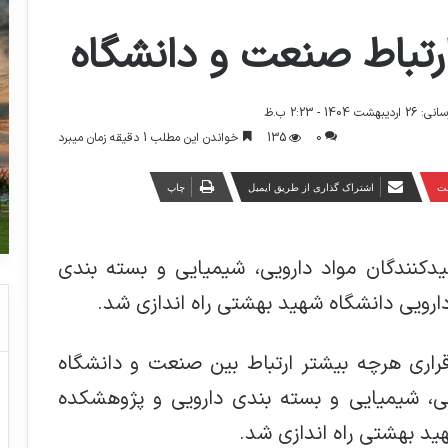
رتباط صنعت و دانشگاه
140 - 2:23 ب.ظ
0
135
خواندن این مطلب 1 دقیقه زمان میبرد
ست
اشتراک گذاری از طریق ایمیل
چاپ
کنندگان مواد دارویی، شیمیایی و بسته بندی
دارویی دانشگاه شهید بهشتی راه اندازی شد.
رقراری هرچه بیشتر ارتباط بین صنعت و دانشگاه
یی، شیمیایی و بسته بندی دارویی و پژوهشکده
هید بهشتی راه اندازی شد.