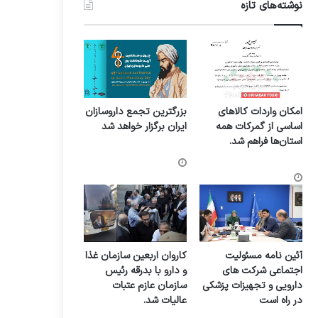
نوشته‌های تازه
امکان واردات کالاهای
بزرگترین تجمع داروسازان
اساسی از گمرکات همه
ایران برگزار خواهد شد
استان‌ها فراهم شد.
آئین نامه مسئولیت
کاروان اربعین سازمان غذا
اجتماعی شرکت های
و دارو با بدرقه رئیس
دارویی و تجهیزات پزشکی
سازمان عازم عتبات
در راه است
عالیات شد.