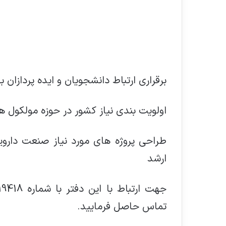
برقراری ارتباط دانشجویان و ایده پردازان 
اولویت بندی نیاز کشور در حوزه مولکول ها
طراحی پروژه های مورد نیاز صنعت داروی
ارشد
تماس حاصل فرمایید.