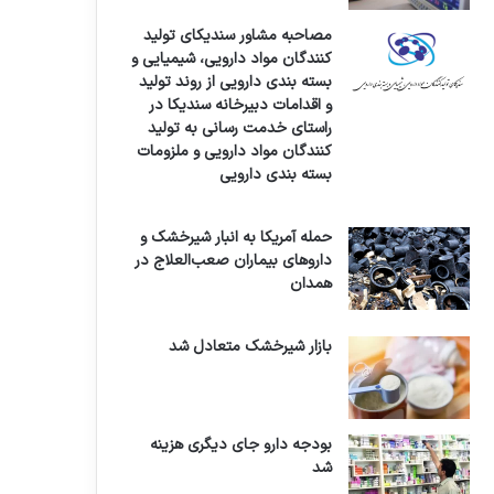
مصاحبه مشاور سندیکای تولید
کنندگان مواد دارویی، شیمیایی و
بسته بندی دارویی از روند تولید
و اقدامات دبیرخانه سندیکا در
راستای خدمت رسانی به تولید
کنندگان مواد دارویی و ملزومات
بسته بندی دارویی
حمله آمریکا به انبار شیرخشک و
داروهای بیماران صعب‌العلاج در
همدان
بازار شیرخشک متعادل شد
بودجه دارو جای دیگری هزینه
شد