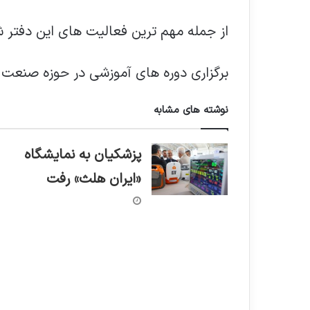
از جمله مهم ترین فعالیت های این دفتر ش
برگزاری دوره های آموزشی در حوزه صنعت 
نوشته های مشابه
پزشکیان به نمایشگاه
«ایران هلث» رفت