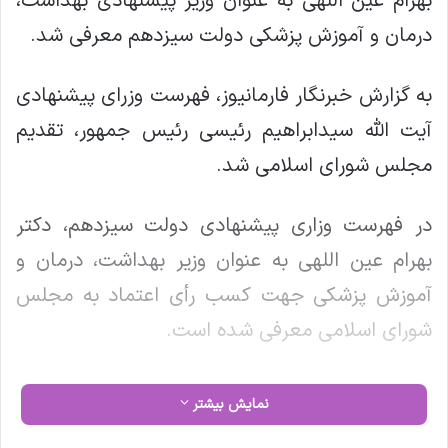
بهرام عین اللهی به عنوان وزیر پیشنهادی بهداشت،
درمان و آموزش پزشکی دولت سیزدهم معرفی شد.
به گزارش خبرنگار فارمانیوز، فهرست وزرای پیشنهادی
آیت الله سیدابراهیم رئیسی رئیس جمهور، تقدیم
مجلس شورای اسلامی شد.
در فهرست وزاری پیشنهادی دولت سیزدهم، دکتر
بهرام عین اللهی به عنوان وزیر بهداشت، درمان و
آموزش پزشکی جهت کسب رأی اعتماد به مجلس
شورای اسلامی معرفی شده است.
آشنایی با سوابق وزیر پیشنهادی بهداشت، درمان و
نمایش بیشتر
آموزش دولت سیزدهم: