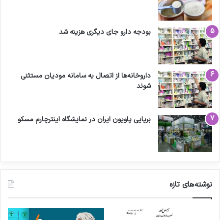
بودجه دارو جای دیگری هزینه شد
داروخانه‌ها از اتصال به سامانه مودیان مستثنی
شوند
برپایی پاویون ایران در نمایشگاه اینترچارم مسکو
نوشته‌های تازه