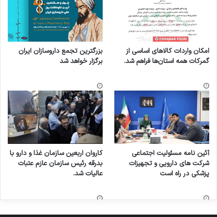
امکان واردات کالاهای اساسی از
بزرگترین تجمع داروسازان ایران
گمرکات همه استان‌ها فراهم شد.
برگزار خواهد شد
آئین نامه مسئولیت اجتماعی
کاروان اربعین سازمان غذا و دارو با
شرکت های دارویی و تجهیزات
بدرقه رئیس سازمان عازم عتبات
پزشکی در راه است
عالیات شد.