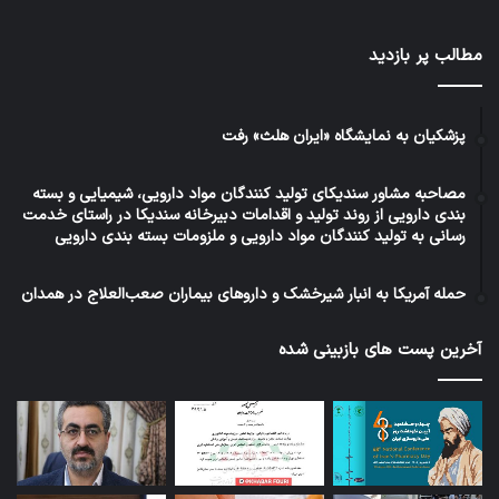
مطالب پر بازدید
پزشکیان به نمایشگاه «ایران هلث» رفت
مصاحبه مشاور سندیکای تولید کنندگان مواد دارویی، شیمیایی و بسته
بندی دارویی از روند تولید و اقدامات دبیرخانه سندیکا در راستای خدمت
رسانی به تولید کنندگان مواد دارویی و ملزومات بسته بندی دارویی
حمله آمریکا به انبار شیرخشک و داروهای بیماران صعب‌العلاج در همدان
آخرین پست های بازبینی شده