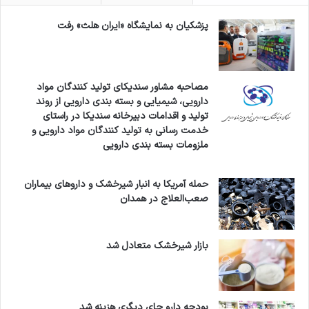
پزشکیان به نمایشگاه «ایران هلث» رفت
مصاحبه مشاور سندیکای تولید کنندگان مواد
دارویی، شیمیایی و بسته بندی دارویی از روند
تولید و اقدامات دبیرخانه سندیکا در راستای
خدمت رسانی به تولید کنندگان مواد دارویی و
ملزومات بسته بندی دارویی
حمله آمریکا به انبار شیرخشک و داروهای بیماران
صعب‌العلاج در همدان
بازار شیرخشک متعادل شد
بودجه دارو جای دیگری هزینه شد