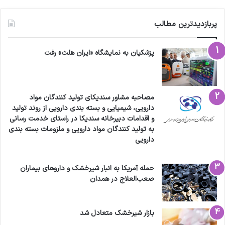
پربازدیدترین مطالب
پزشکیان به نمایشگاه «ایران هلث» رفت
مصاحبه مشاور سندیکای تولید کنندگان مواد
دارویی، شیمیایی و بسته بندی دارویی از روند تولید
و اقدامات دبیرخانه سندیکا در راستای خدمت رسانی
به تولید کنندگان مواد دارویی و ملزومات بسته بندی
دارویی
حمله آمریکا به انبار شیرخشک و داروهای بیماران
صعب‌العلاج در همدان
بازار شیرخشک متعادل شد