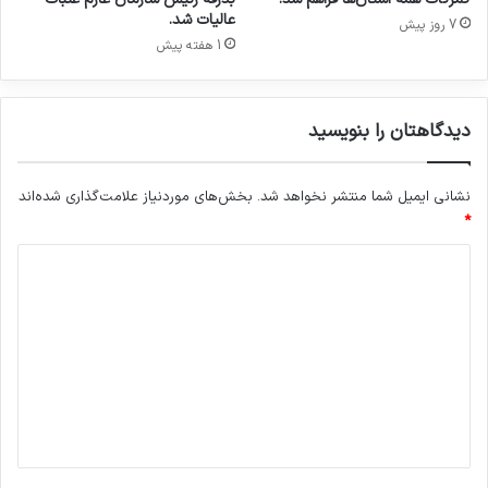
عالیات شد.
7 روز پیش
1 هفته پیش
دیدگاهتان را بنویسید
نشانی ایمیل شما منتشر نخواهد شد.
بخش‌های موردنیاز علامت‌گذاری شده‌اند
*
د
ی
د
گ
ا
ه
*