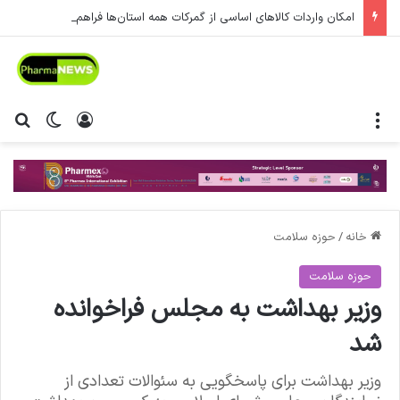
امکان واردات کالاهای اساسی از گمرکات همه استان‌ها فراهم شد.
منو
ورود
تغییر پ
جس
خانه
/
حوزه سلامت
حوزه سلامت
وزیر بهداشت به مجلس فراخوانده
شد
وزیر بهداشت برای پاسخگویی به سئوالات تعدادی از