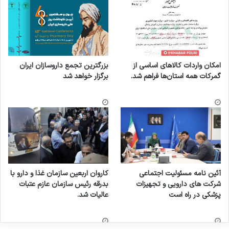
امکان واردات کالاهای اساسی از
بزرگترین تجمع داروسازان ایران
گمرکات همه استان‌ها فراهم شد.
برگزار خواهد شد
آئین نامه مسئولیت اجتماعی
کاروان اربعین سازمان غذا و دارو با
شرکت های دارویی و تجهیزات
بدرقه رئیس سازمان عازم عتبات
پزشکی در راه است
عالیات شد.