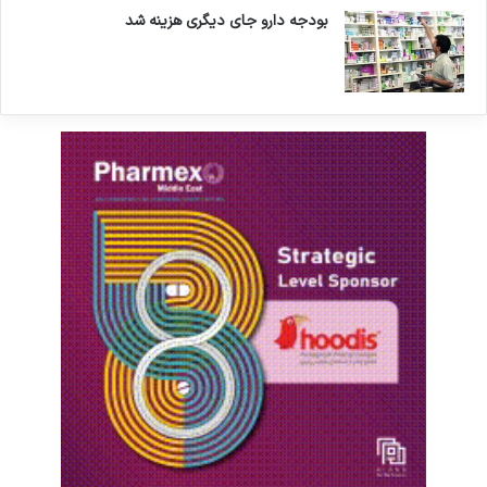
بودجه دارو جای دیگری هزینه شد