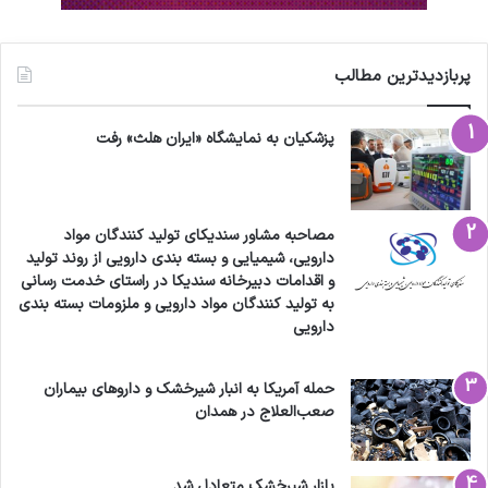
پربازدیدترین مطالب
پزشکیان به نمایشگاه «ایران هلث» رفت
مصاحبه مشاور سندیکای تولید کنندگان مواد
دارویی، شیمیایی و بسته بندی دارویی از روند تولید
و اقدامات دبیرخانه سندیکا در راستای خدمت رسانی
به تولید کنندگان مواد دارویی و ملزومات بسته بندی
دارویی
حمله آمریکا به انبار شیرخشک و داروهای بیماران
صعب‌العلاج در همدان
بازار شیرخشک متعادل شد