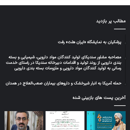
مطالب پر بازدید
پزشکیان به نمایشگاه «ایران هلث» رفت
مصاحبه مشاور سندیکای تولید کنندگان مواد دارویی، شیمیایی و بسته
بندی دارویی از روند تولید و اقدامات دبیرخانه سندیکا در راستای خدمت
رسانی به تولید کنندگان مواد دارویی و ملزومات بسته بندی دارویی
حمله آمریکا به انبار شیرخشک و داروهای بیماران صعب‌العلاج در همدان
آخرین پست های بازبینی شده