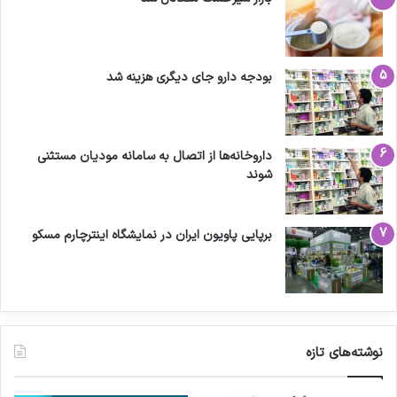
بودجه دارو جای دیگری هزینه شد
داروخانه‌ها از اتصال به سامانه مودیان مستثنی
شوند
برپایی پاویون ایران در نمایشگاه اینترچارم مسکو
نوشته‌های تازه