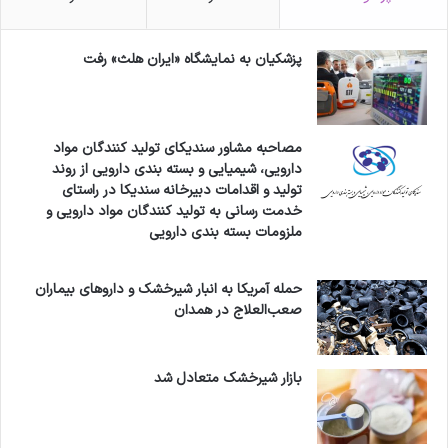
پزشکیان به نمایشگاه «ایران هلث» رفت
مصاحبه مشاور سندیکای تولید کنندگان مواد
دارویی، شیمیایی و بسته بندی دارویی از روند
تولید و اقدامات دبیرخانه سندیکا در راستای
خدمت رسانی به تولید کنندگان مواد دارویی و
ملزومات بسته بندی دارویی
حمله آمریکا به انبار شیرخشک و داروهای بیماران
صعب‌العلاج در همدان
بازار شیرخشک متعادل شد