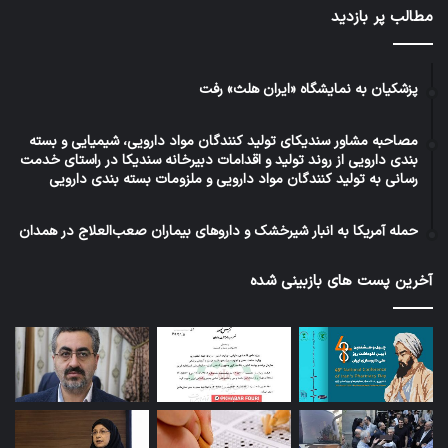
مطالب پر بازدید
پزشکیان به نمایشگاه «ایران هلث» رفت
مصاحبه مشاور سندیکای تولید کنندگان مواد دارویی، شیمیایی و بسته
بندی دارویی از روند تولید و اقدامات دبیرخانه سندیکا در راستای خدمت
رسانی به تولید کنندگان مواد دارویی و ملزومات بسته بندی دارویی
حمله آمریکا به انبار شیرخشک و داروهای بیماران صعب‌العلاج در همدان
آخرین پست های بازبینی شده