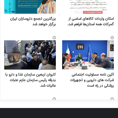
امکان واردات کالاهای اساسی از
بزرگترین تجمع داروسازان ایران
گمرکات همه استان‌ها فراهم شد.
برگزار خواهد شد
آئین نامه مسئولیت اجتماعی
کاروان اربعین سازمان غذا و دارو با
شرکت های دارویی و تجهیزات
بدرقه رئیس سازمان عازم عتبات
پزشکی در راه است
عالیات شد.