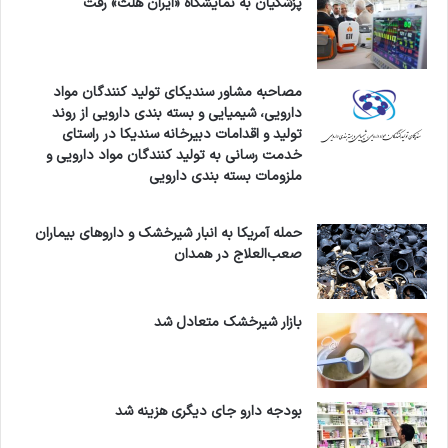
پزشکیان به نمایشگاه «ایران هلث» رفت
مصاحبه مشاور سندیکای تولید کنندگان مواد
دارویی، شیمیایی و بسته بندی دارویی از روند
تولید و اقدامات دبیرخانه سندیکا در راستای
خدمت رسانی به تولید کنندگان مواد دارویی و
ملزومات بسته بندی دارویی
حمله آمریکا به انبار شیرخشک و داروهای بیماران
صعب‌العلاج در همدان
بازار شیرخشک متعادل شد
بودجه دارو جای دیگری هزینه شد