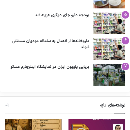
بودجه دارو جای دیگری هزینه شد
داروخانه‌ها از اتصال به سامانه مودیان مستثنی
شوند
برپایی پاویون ایران در نمایشگاه اینترچارم مسکو
نوشته‌های تازه