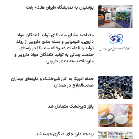
پزشکیان به نمایشگاه «ایران هلث» رفت
مصاحبه مشاور سندیکای تولید کنندگان مواد
دارویی، شیمیایی و بسته بندی دارویی از روند
تولید و اقدامات دبیرخانه سندیکا در راستای
خدمت رسانی به تولید کنندگان مواد دارویی و
ملزومات بسته بندی دارویی
حمله آمریکا به انبار شیرخشک و داروهای بیماران
صعب‌العلاج در همدان
بازار شیرخشک متعادل شد
بودجه دارو جای دیگری هزینه شد