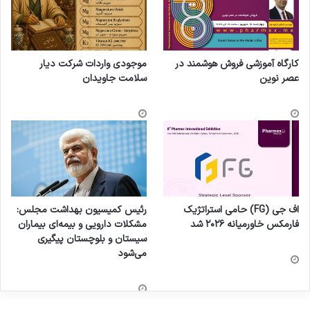
کارگاه آموزشی فروش هوشمند در
موجودی واردات شرکت دیار
عصر نوین
سلامت جاویدان
اف جی (FG) حامی استراتژیک
رئیس کمیسیون بهداشت مجلس:
فارمکس خاورمیانه ۲۰۲۶ شد
مشکلات دارویی و بیمه‌ای بیماران
سیستان و بلوچستان پیگیری
می‌شود