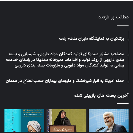
مطالب پر بازدید
پزشکیان به نمایشگاه «ایران هلث» رفت
مصاحبه مشاور سندیکای تولید کنندگان مواد دارویی، شیمیایی و بسته
بندی دارویی از روند تولید و اقدامات دبیرخانه سندیکا در راستای خدمت
رسانی به تولید کنندگان مواد دارویی و ملزومات بسته بندی دارویی
حمله آمریکا به انبار شیرخشک و داروهای بیماران صعب‌العلاج در همدان
آخرین پست های بازبینی شده