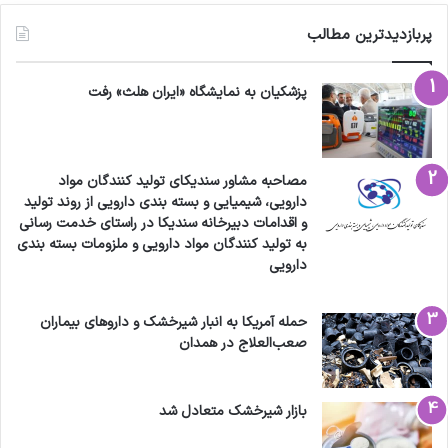
پربازدیدترین مطالب
پزشکیان به نمایشگاه «ایران هلث» رفت
مصاحبه مشاور سندیکای تولید کنندگان مواد
دارویی، شیمیایی و بسته بندی دارویی از روند تولید
و اقدامات دبیرخانه سندیکا در راستای خدمت رسانی
به تولید کنندگان مواد دارویی و ملزومات بسته بندی
دارویی
حمله آمریکا به انبار شیرخشک و داروهای بیماران
صعب‌العلاج در همدان
بازار شیرخشک متعادل شد