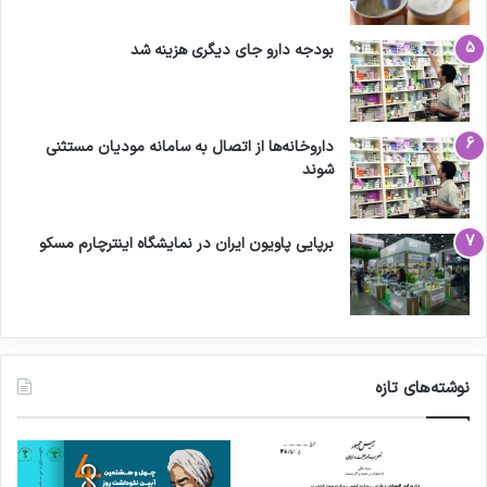
بودجه دارو جای دیگری هزینه شد
داروخانه‌ها از اتصال به سامانه مودیان مستثنی
شوند
برپایی پاویون ایران در نمایشگاه اینترچارم مسکو
نوشته‌های تازه