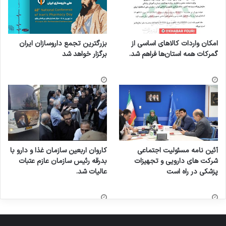
امکان واردات کالاهای اساسی از
بزرگترین تجمع داروسازان ایران
گمرکات همه استان‌ها فراهم شد.
برگزار خواهد شد
آئین نامه مسئولیت اجتماعی
کاروان اربعین سازمان غذا و دارو با
شرکت های دارویی و تجهیزات
بدرقه رئیس سازمان عازم عتبات
پزشکی در راه است
عالیات شد.