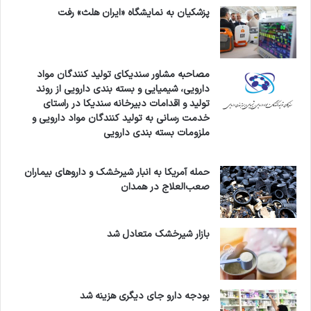
پزشکیان به نمایشگاه «ایران هلث» رفت
مصاحبه مشاور سندیکای تولید کنندگان مواد
دارویی، شیمیایی و بسته بندی دارویی از روند
تولید و اقدامات دبیرخانه سندیکا در راستای
خدمت رسانی به تولید کنندگان مواد دارویی و
ملزومات بسته بندی دارویی
حمله آمریکا به انبار شیرخشک و داروهای بیماران
صعب‌العلاج در همدان
بازار شیرخشک متعادل شد
بودجه دارو جای دیگری هزینه شد