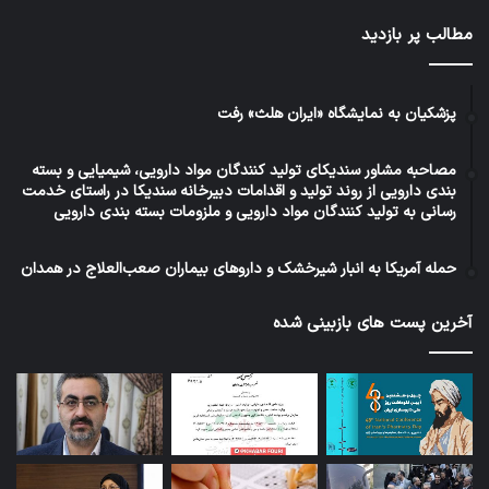
مطالب پر بازدید
پزشکیان به نمایشگاه «ایران هلث» رفت
مصاحبه مشاور سندیکای تولید کنندگان مواد دارویی، شیمیایی و بسته
بندی دارویی از روند تولید و اقدامات دبیرخانه سندیکا در راستای خدمت
رسانی به تولید کنندگان مواد دارویی و ملزومات بسته بندی دارویی
حمله آمریکا به انبار شیرخشک و داروهای بیماران صعب‌العلاج در همدان
آخرین پست های بازبینی شده