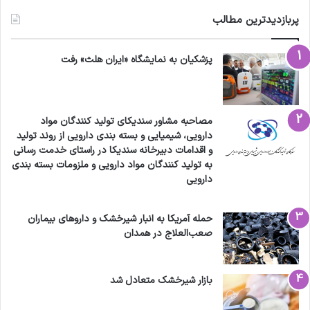
پربازدیدترین مطالب
پزشکیان به نمایشگاه «ایران هلث» رفت
مصاحبه مشاور سندیکای تولید کنندگان مواد
دارویی، شیمیایی و بسته بندی دارویی از روند تولید
و اقدامات دبیرخانه سندیکا در راستای خدمت رسانی
به تولید کنندگان مواد دارویی و ملزومات بسته بندی
دارویی
حمله آمریکا به انبار شیرخشک و داروهای بیماران
صعب‌العلاج در همدان
بازار شیرخشک متعادل شد