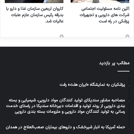
آئین نامه مسئولیت اجتماعی
کاروان اربعین سازمان غذا و دارو با
شرکت های دارویی و تجهیزات
بدرقه رئیس سازمان عازم عتبات
پزشکی در راه است
عالیات شد.
مطالب پر بازدید
پزشکیان به نمایشگاه «ایران هلث» رفت
مصاحبه مشاور سندیکای تولید کنندگان مواد دارویی، شیمیایی و بسته
بندی دارویی از روند تولید و اقدامات دبیرخانه سندیکا در راستای خدمت
رسانی به تولید کنندگان مواد دارویی و ملزومات بسته بندی دارویی
حمله آمریکا به انبار شیرخشک و داروهای بیماران صعب‌العلاج در همدان