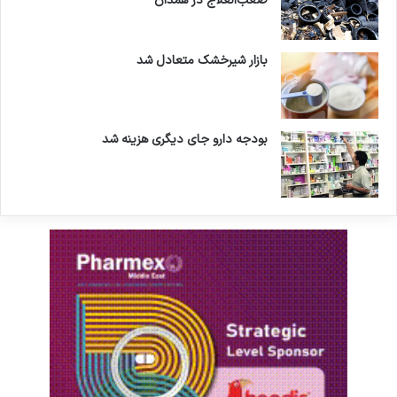
صعب‌العلاج در همدان
بازار شیرخشک متعادل شد
بودجه دارو جای دیگری هزینه شد