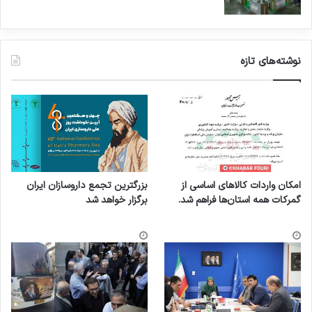
نوشته‌های تازه
امکان واردات کالاهای اساسی از
بزرگترین تجمع داروسازان ایران
گمرکات همه استان‌ها فراهم شد.
برگزار خواهد شد