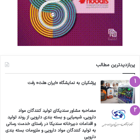
پربازدیدترین مطالب
پزشکیان به نمایشگاه «ایران هلث» رفت
مصاحبه مشاور سندیکای تولید کنندگان مواد
دارویی، شیمیایی و بسته بندی دارویی از روند تولید
و اقدامات دبیرخانه سندیکا در راستای خدمت رسانی
به تولید کنندگان مواد دارویی و ملزومات بسته بندی
دارویی