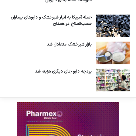
ملزومات بسته بندی دارویی
حمله آمریکا به انبار شیرخشک و داروهای بیماران
صعب‌العلاج در همدان
بازار شیرخشک متعادل شد
بودجه دارو جای دیگری هزینه شد