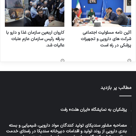
آئین نامه مسئولیت اجتماعی
کاروان اربعین سازمان غذا و دارو با
شرکت های دارویی و تجهیزات
بدرقه رئیس سازمان عازم عتبات
پزشکی در راه است
عالیات شد.
مطالب پر بازدید
پزشکیان به نمایشگاه «ایران هلث» رفت
مصاحبه مشاور سندیکای تولید کنندگان مواد دارویی، شیمیایی و بسته
بندی دارویی از روند تولید و اقدامات دبیرخانه سندیکا در راستای خدمت