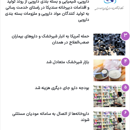
دارویی، شیمیایی و بسته بندی دارویی از روند تولید
و اقدامات دبیرخانه سندیکا در راستای خدمت رسانی
به تولید کنندگان مواد دارویی و ملزومات بسته بندی
دارویی
حمله آمریکا به انبار شیرخشک و داروهای بیماران
صعب‌العلاج در همدان
بازار شیرخشک متعادل شد
بودجه دارو جای دیگری هزینه شد
داروخانه‌ها از اتصال به سامانه مودیان مستثنی
شوند