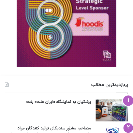
پربازدیدترین مطالب
پزشکیان به نمایشگاه «ایران هلث» رفت
مصاحبه مشاور سندیکای تولید کنندگان مواد