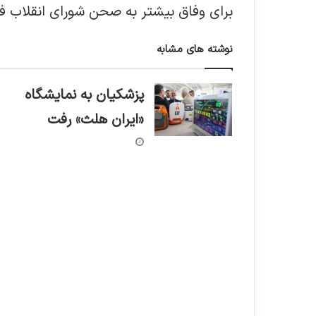
برای وفاق بیشتر به صحن شورای انقلاب فر
نوشته های مشابه
پزشکیان به نمایشگاه
«ایران هلث» رفت