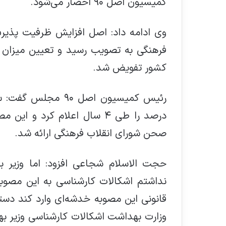
کمیسیون اصل ۹۰ احضار می‌شود.
وی ادامه داد: اصل افزایش ظرفیت پذیرش
فرهنگی به تصویب رسید و تعیین میزان 
کشور تفویض شد.
درصد را طی ۴ سال اعلام کرد و 
صحن شورای انقلاب فرهنگی ارائه شد.
حجت الاسلام شجاعی افزود: اما وزیر 
نداشتم اشکالات کارشناسی به این مصوبه 
قانونی این مصوبه خدشه‌ای وارد کند دست
وزارت بهداشت اشکالات کارشناسی وزیر ب