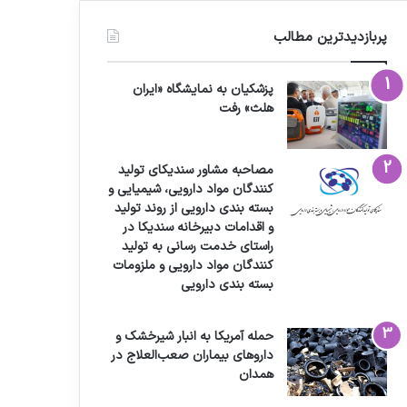
پربازدیدترین مطالب
پزشکیان به نمایشگاه «ایران
هلث» رفت
مصاحبه مشاور سندیکای تولید
کنندگان مواد دارویی، شیمیایی و
بسته بندی دارویی از روند تولید
و اقدامات دبیرخانه سندیکا در
راستای خدمت رسانی به تولید
کنندگان مواد دارویی و ملزومات
بسته بندی دارویی
حمله آمریکا به انبار شیرخشک و
داروهای بیماران صعب‌العلاج در
همدان