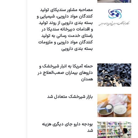
مصاحبه مشاور سندیکای تولید
کنندگان مواد دارویی، شیمیایی و
بسته بندی دارویی از روند تولید
و اقدامات دبیرخانه سندیکا در
راستای خدمت رسانی به تولید
کنندگان مواد دارویی و ملزومات
بسته بندی دارویی
حمله آمریکا به انبار شیرخشک و
داروهای بیماران صعب‌العلاج در
همدان
بازار شیرخشک متعادل شد
بودجه دارو جای دیگری هزینه
شد