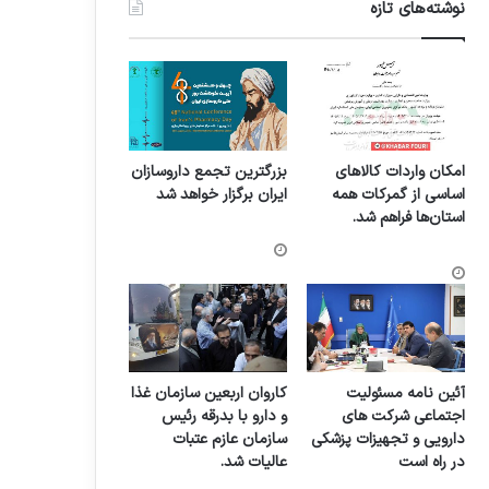
نوشته‌های تازه
امکان واردات کالاهای
بزرگترین تجمع داروسازان
اساسی از گمرکات همه
ایران برگزار خواهد شد
استان‌ها فراهم شد.
آئین نامه مسئولیت
کاروان اربعین سازمان غذا
اجتماعی شرکت های
و دارو با بدرقه رئیس
دارویی و تجهیزات پزشکی
سازمان عازم عتبات
در راه است
عالیات شد.