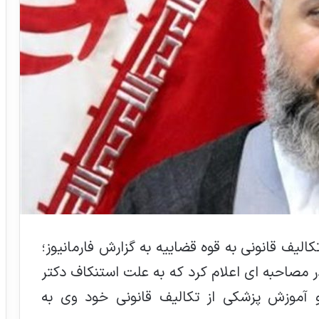
لیف قانونی به قوه قضاییه به گزارش فارمانیوز؛
صاحبه ای اعلام کرد که به علت استنکاف دکتر
و آموزش پزشکی از تکالیف قانونی خود وی به