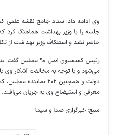
وی ادامه داد: ستاد جامع نقشه علمی کش
جلسه را با وزیر بهداشت هماهنگ کرد که 
حاضر نشد و استنکاف وزیر بهداشت از تک
رئیس کمیسیون اصل ۹۰
می‌شود و با توجه به مخالفت آشکار وی با
دولت و همچنین ۲۰۲ نمای
معرفی و استیضاح وی به جریان می‌افتد.
منبع: خبرگزاری صدا و سیما