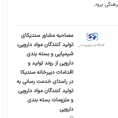
هنگی برود.
مصاحبه مشاور سندیکای
تولید کنندگان مواد دارویی،
شیمیایی و بسته بندی
دارویی از روند تولید و
اقدامات دبیرخانه سندیکا
در راستای خدمت رسانی به
تولید کنندگان مواد دارویی
و ملزومات بسته بندی
دارویی