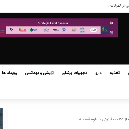
ی از گمرکات همه استان‌ها فراهم شد.
تغذیه
دارو
تجهیزات پزشکی
آرایشی و بهداشتی
رویداد ها
ز تکالیف قانونی به قوه قضاییه