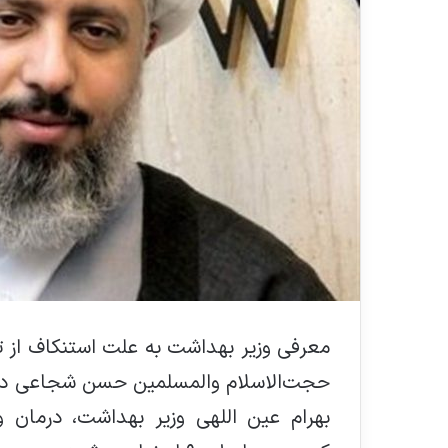
معرفی وزیر بهداشت به علت استنکاف از تکا
حجت‌الاسلام والمسلمین حسن شجاعی در م
بهرام عین اللهی وزیر بهداشت، درمان 