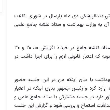
 دندانپزشکی دی ماه پارسال در شورای انقلاب
آن به وزارت بهداشت و ستاد نقشه جامع علمی
رئیس کمیسیون اصل ۹۰ مجلس گفت: ستاد نقشه جامع در خرداد افزایش ۱۰، ۲۰ و ۳۰
این مصوبه که اعتبار قانونی لازم را برای اجرا داشت در
بهداشت با بیان اینکه من در این جلسه حضور
وارد کرد و رئیس جمهور بدون اینکه در اعتبار
ور دارد در جلسه مشترکی با ستاد جامع علمی و
هداشت استماع و بررسی شود و گزارش این جلسه