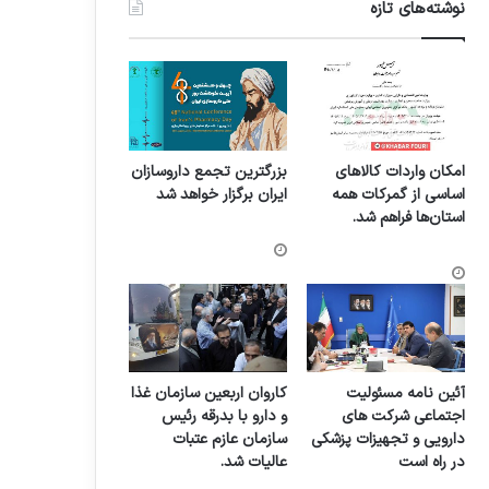
نوشته‌های تازه
امکان واردات کالاهای
بزرگترین تجمع داروسازان
اساسی از گمرکات همه
ایران برگزار خواهد شد
استان‌ها فراهم شد.
آئین نامه مسئولیت
کاروان اربعین سازمان غذا
اجتماعی شرکت های
و دارو با بدرقه رئیس
دارویی و تجهیزات پزشکی
سازمان عازم عتبات
در راه است
عالیات شد.