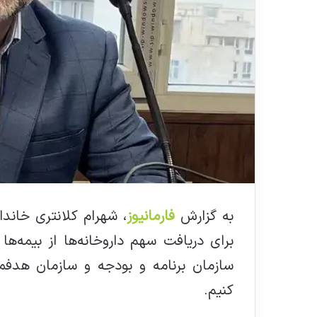
به گزارش
فارمانیوز
، شهرام کلانتری خاندا
برای دریافت سهم داروخانه‌ها از بیمه‌ها 
سازمان برنامه و بودجه و سازمان هدفمن
کنیم.