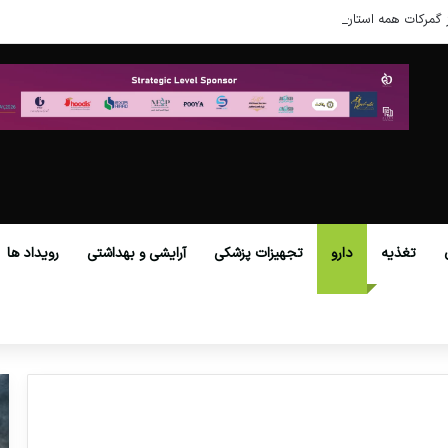
 گمرکات همه استان‌ها فراهم شد.
تغذیه
دارو
تجهیزات پزشکی
آرایشی و بهداشتی
رویداد ها