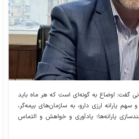
نی گفت: اوضاع به گونه‌ای است که هر ماه باید
و سهم یارانه ارزی دارو، به سازمان‌های بیمه‌گر،
دسازی یارانه‌ها؛ یادآوری و خواهش و التماس