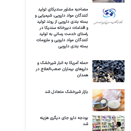
مصاحبه مشاور سندیکای تولید
کنندگان مواد دارویی، شیمیایی و
بسته بندی دارویی از روند تولید
و اقدامات دبیرخانه سندیکا در
راستای خدمت رسانی به تولید
کنندگان مواد دارویی و ملزومات
بسته بندی دارویی
حمله آمریکا به انبار شیرخشک و
داروهای بیماران صعب‌العلاج در
همدان
بازار شیرخشک متعادل شد
بودجه دارو جای دیگری هزینه
شد