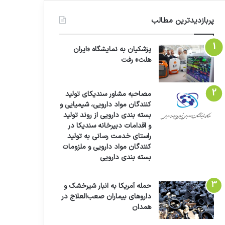
پربازدیدترین مطالب
پزشکیان به نمایشگاه «ایران
هلث» رفت
مصاحبه مشاور سندیکای تولید
کنندگان مواد دارویی، شیمیایی و
بسته بندی دارویی از روند تولید
و اقدامات دبیرخانه سندیکا در
راستای خدمت رسانی به تولید
کنندگان مواد دارویی و ملزومات
بسته بندی دارویی
حمله آمریکا به انبار شیرخشک و
داروهای بیماران صعب‌العلاج در
همدان