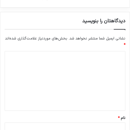
ا
ن
ه
دیدگاهتان را بنویسید
نشانی ایمیل شما منتشر نخواهد شد.
بخش‌های موردنیاز علامت‌گذاری شده‌اند
*
د
ی
د
گ
ا
ه
*
نام
*