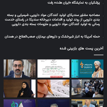
پزشکیان به نمایشگاه «ایران هلث» رفت
مصاحبه مشاور سندیکای تولید کنندگان مواد دارویی، شیمیایی و بسته
بندی دارویی از روند تولید و اقدامات دبیرخانه سندیکا در راستای خدمت
رسانی به تولید کنندگان مواد دارویی و ملزومات بسته بندی دارویی
حمله آمریکا به انبار شیرخشک و داروهای بیماران صعب‌العلاج در همدان
آخرین پست های بازبینی شده