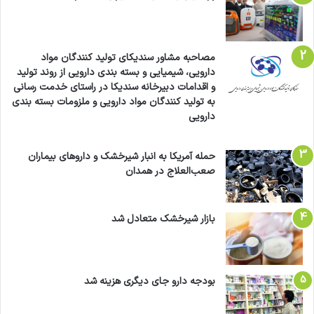
مصاحبه مشاور سندیکای تولید کنندگان مواد
دارویی، شیمیایی و بسته بندی دارویی از روند تولید
و اقدامات دبیرخانه سندیکا در راستای خدمت رسانی
به تولید کنندگان مواد دارویی و ملزومات بسته بندی
دارویی
حمله آمریکا به انبار شیرخشک و داروهای بیماران
صعب‌العلاج در همدان
بازار شیرخشک متعادل شد
بودجه دارو جای دیگری هزینه شد