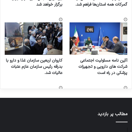
گمرکات همه استان‌ها فراهم شد.
برگزار خواهد شد
آئین نامه مسئولیت اجتماعی
کاروان اربعین سازمان غذا و دارو با
شرکت های دارویی و تجهیزات
بدرقه رئیس سازمان عازم عتبات
پزشکی در راه است
عالیات شد.
مطالب پر بازدید