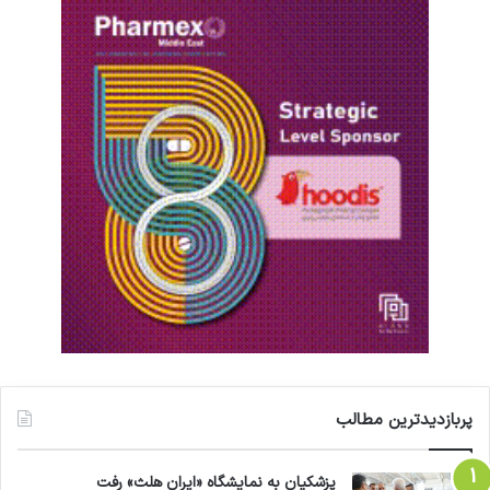
پربازدیدترین مطالب
پزشکیان به نمایشگاه «ایران هلث» رفت