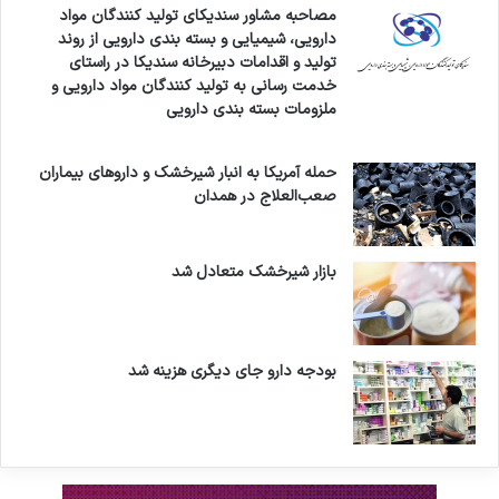
مصاحبه مشاور سندیکای تولید کنندگان مواد
دارویی، شیمیایی و بسته بندی دارویی از روند
تولید و اقدامات دبیرخانه سندیکا در راستای
خدمت رسانی به تولید کنندگان مواد دارویی و
ملزومات بسته بندی دارویی
حمله آمریکا به انبار شیرخشک و داروهای بیماران
صعب‌العلاج در همدان
بازار شیرخشک متعادل شد
بودجه دارو جای دیگری هزینه شد