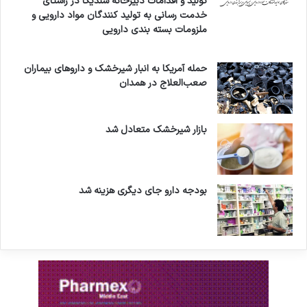
تولید و اقدامات دبیرخانه سندیکا در راستای
خدمت رسانی به تولید کنندگان مواد دارویی و
ملزومات بسته بندی دارویی
حمله آمریکا به انبار شیرخشک و داروهای بیماران
صعب‌العلاج در همدان
بازار شیرخشک متعادل شد
بودجه دارو جای دیگری هزینه شد