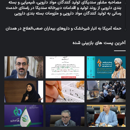
مصاحبه مشاور سندیکای تولید کنندگان مواد دارویی، شیمیایی و بسته
بندی دارویی از روند تولید و اقدامات دبیرخانه سندیکا در راستای خدمت
رسانی به تولید کنندگان مواد دارویی و ملزومات بسته بندی دارویی
حمله آمریکا به انبار شیرخشک و داروهای بیماران صعب‌العلاج در همدان
آخرین پست های بازبینی شده