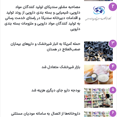
مصاحبه مشاور سندیکای تولید کنندگان مواد
دارویی، شیمیایی و بسته بندی دارویی از روند تولید
و اقدامات دبیرخانه سندیکا در راستای خدمت رسانی
به تولید کنندگان مواد دارویی و ملزومات بسته بندی
دارویی
حمله آمریکا به انبار شیرخشک و داروهای بیماران
صعب‌العلاج در همدان
بازار شیرخشک متعادل شد
بودجه دارو جای دیگری هزینه شد
داروخانه‌ها از اتصال به سامانه مودیان مستثنی