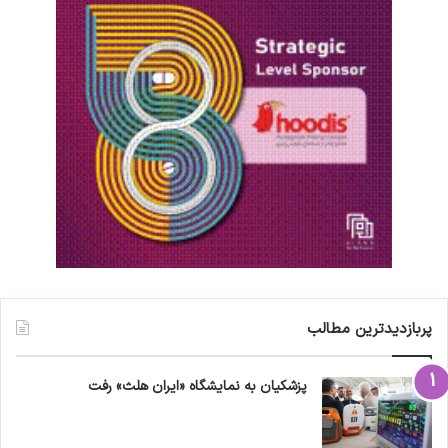
پربازدیدترین مطالب
پزشکیان به نمایشگاه «ایران هلث» رفت