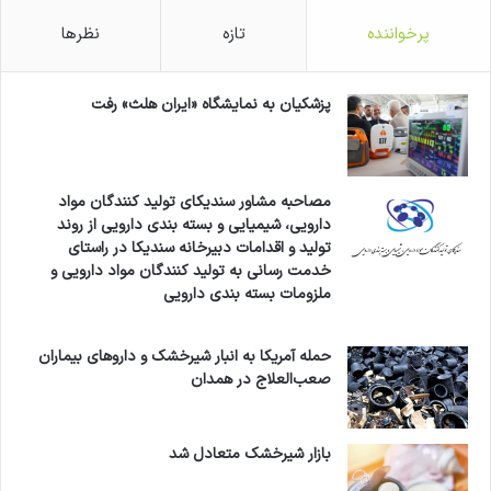
پرخواننده
تازه
نظرها
پزشکیان به نمایشگاه «ایران هلث» رفت
مصاحبه مشاور سندیکای تولید کنندگان مواد
دارویی، شیمیایی و بسته بندی دارویی از روند
تولید و اقدامات دبیرخانه سندیکا در راستای
خدمت رسانی به تولید کنندگان مواد دارویی و
ملزومات بسته بندی دارویی
حمله آمریکا به انبار شیرخشک و داروهای بیماران
صعب‌العلاج در همدان
بازار شیرخشک متعادل شد