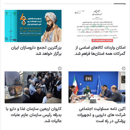
امکان واردات کالاهای اساسی از
بزرگترین تجمع داروسازان ایران
گمرکات همه استان‌ها فراهم شد.
برگزار خواهد شد
آئین نامه مسئولیت اجتماعی
کاروان اربعین سازمان غذا و دارو با
شرکت های دارویی و تجهیزات
بدرقه رئیس سازمان عازم عتبات
پزشکی در راه است
عالیات شد.