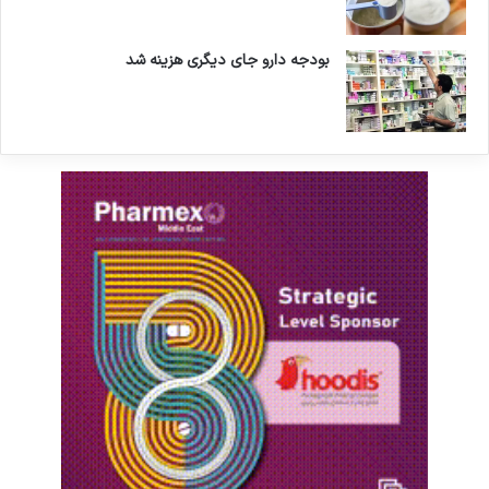
بودجه دارو جای دیگری هزینه شد