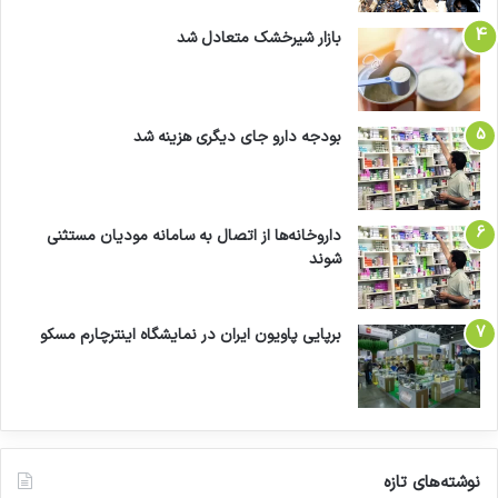
بازار شیرخشک متعادل شد
بودجه دارو جای دیگری هزینه شد
داروخانه‌ها از اتصال به سامانه مودیان مستثنی
شوند
برپایی پاویون ایران در نمایشگاه اینترچارم مسکو
نوشته‌های تازه