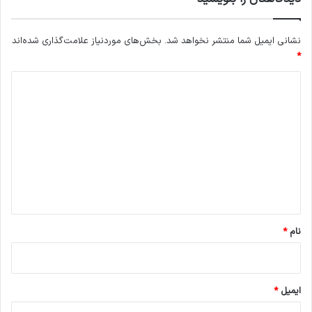
نشانی ایمیل شما منتشر نخواهد شد.
بخش‌های موردنیاز علامت‌گذاری شده‌اند
*
د
ی
د
گ
ا
ه
*
نام
*
ایمیل
*