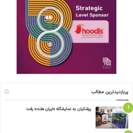
پربازدیدترین مطالب
پزشکیان به نمایشگاه «ایران هلث» رفت