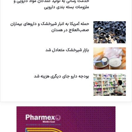
خدمت رسانی به تولید کنندگان مواد دارویی و
ملزومات بسته بندی دارویی
حمله آمریکا به انبار شیرخشک و داروهای بیماران
صعب‌العلاج در همدان
بازار شیرخشک متعادل شد
بودجه دارو جای دیگری هزینه شد