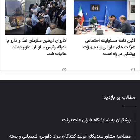
آئین نامه مسئولیت اجتماعی
کاروان اربعین سازمان غذا و دارو با
شرکت های دارویی و تجهیزات
بدرقه رئیس سازمان عازم عتبات
پزشکی در راه است
عالیات شد.
مطالب پر بازدید
پزشکیان به نمایشگاه «ایران هلث» رفت
مصاحبه مشاور سندیکای تولید کنندگان مواد دارویی، شیمیایی و بسته