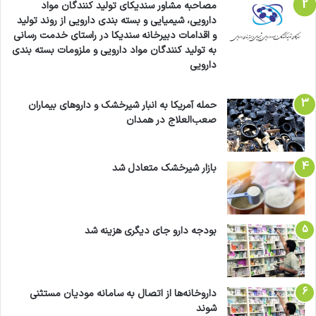
مصاحبه مشاور سندیکای تولید کنندگان مواد
دارویی، شیمیایی و بسته بندی دارویی از روند تولید
و اقدامات دبیرخانه سندیکا در راستای خدمت رسانی
به تولید کنندگان مواد دارویی و ملزومات بسته بندی
دارویی
حمله آمریکا به انبار شیرخشک و داروهای بیماران
صعب‌العلاج در همدان
بازار شیرخشک متعادل شد
بودجه دارو جای دیگری هزینه شد
داروخانه‌ها از اتصال به سامانه مودیان مستثنی
شوند