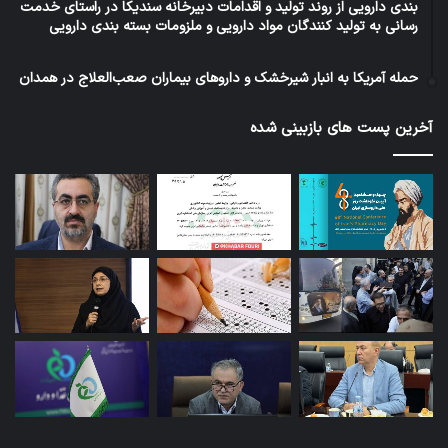
بندی دارویی از روند تولید و اقدامات دبیرخانه سندیکا در راستای خدمت
رسانی به تولید کنندگان مواد دارویی و ملزومات بسته بندی دارویی
حمله آمریکا به انبار شیرخشک و داروهای بیماران صعب‌العلاج در همدان
آخرین پست های بازبینی شده