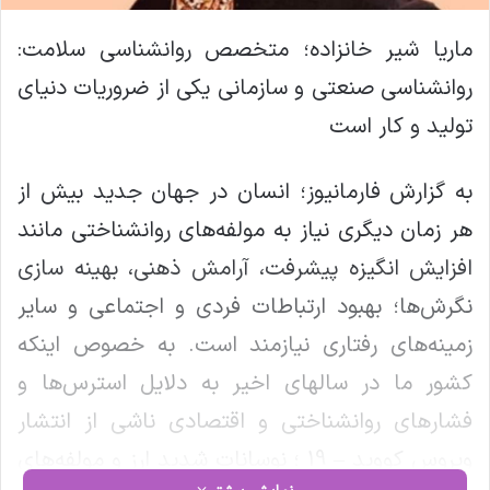
ماریا شیر خانزاده؛ متخصص روانشناسی سلامت:
روانشناسی صنعتی و سازمانی یکی از ضروریات دنیای
تولید و کار است
به گزارش فارمانیوز؛ انسان در جهان جدید بیش از
هر زمان دیگری نیاز به مولفه‌های روانشناختی مانند
افزایش انگیزه پیشرفت، آرامش ذهنی، بهینه سازی
نگرش‌ها؛ بهبود ارتباطات فردی و اجتماعی و سایر
زمینه‌های رفتاری نیازمند است. به خصوص اینکه
کشور ما در سالهای اخیر به دلایل استرس‌ها و
فشارهای روانشناختی و اقتصادی ناشی از انتشار
ویروس کووید – 19 ؛ نوسانات شدید ارز و مولفه‌های