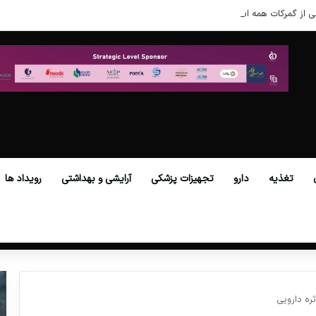
ی از گمرکات همه استان‌ها فراهم شد.
تغذیه
دارو
تجهیزات پزشکی
آرایشی و بهداشتی
رویداد ها
ره دارویی