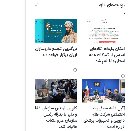
نوشته‌های تازه
امکان واردات کالاهای
بزرگترین تجمع داروسازان
اساسی از گمرکات همه
ایران برگزار خواهد شد
استان‌ها فراهم شد.
آئین نامه مسئولیت
کاروان اربعین سازمان غذا
اجتماعی شرکت های
و دارو با بدرقه رئیس
دارویی و تجهیزات پزشکی
سازمان عازم عتبات
در راه است
عالیات شد.