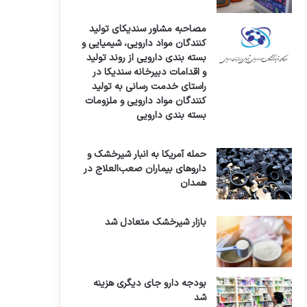
مصاحبه مشاور سندیکای تولید
کنندگان مواد دارویی، شیمیایی و
بسته بندی دارویی از روند تولید
و اقدامات دبیرخانه سندیکا در
راستای خدمت رسانی به تولید
کنندگان مواد دارویی و ملزومات
بسته بندی دارویی
حمله آمریکا به انبار شیرخشک و
داروهای بیماران صعب‌العلاج در
همدان
بازار شیرخشک متعادل شد
بودجه دارو جای دیگری هزینه
شد