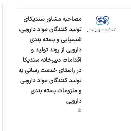
مصاحبه مشاور سندیکای
تولید کنندگان مواد دارویی،
شیمیایی و بسته بندی
دارویی از روند تولید و
اقدامات دبیرخانه سندیکا
در راستای خدمت رسانی به
تولید کنندگان مواد دارویی
و ملزومات بسته بندی
دارویی
حمایت سازمان غذا و دارو از شرکت‌های