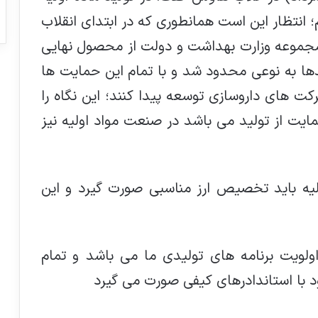
 انتظار این است همانطوری که در ابتدای انقلاب
مجموعه وزارت بهداشت و دولت از محصول نهایی
ا به نوعی محدود شد و با تمام این حمایت ها
 های داروسازی توسعه پیدا کنند؛ این نگاه را
ایت از تولید می باشد در صنعت مواد اولیه نیز
لیه باید تخصیص ارز مناسبی صورت گیرد و این
ویت برنامه های تولیدی ما می باشد و تمام
 با استاندادرهای کیفی صورت می گیرد