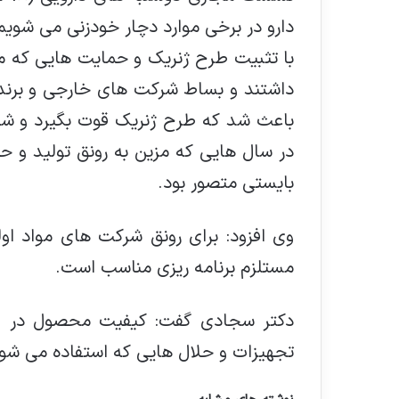
دارو در برخی موارد دچار خودزنی می شویم؛
با تثبیت طرح ژنریک و حمایت هایی که 
داشتند و بساط شرکت های خارجی و برنده
باعث شد که طرح ژنریک قوت بگیرد و شرکت
در سال هایی که مزین به رونق تولید و حم
بایستی متصور بود.
وی افزود: برای رونق شرکت های مواد او
مستلزم برنامه ریزی مناسب است.
دکتر سجادی گفت: کیفیت محصول در اول
تجهیزات و حلال هایی که استفاده می شود