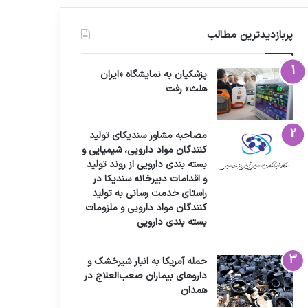
پربازدیدترین مطالب
پزشکیان به نمایشگاه «ایران
هلث» رفت
مصاحبه مشاور سندیکای تولید
کنندگان مواد دارویی، شیمیایی و
بسته بندی دارویی از روند تولید
و اقدامات دبیرخانه سندیکا در
راستای خدمت رسانی به تولید
کنندگان مواد دارویی و ملزومات
بسته بندی دارویی
حمله آمریکا به انبار شیرخشک و
داروهای بیماران صعب‌العلاج در
همدان