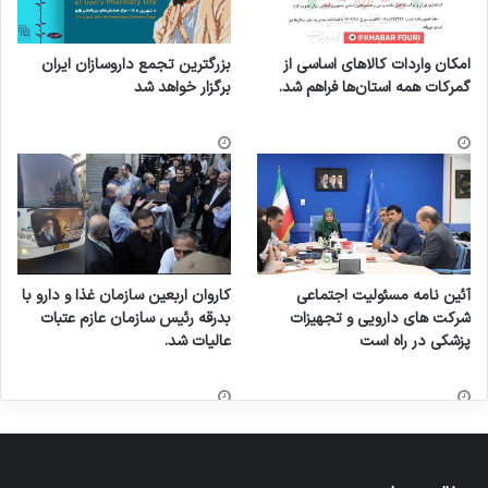
امکان واردات کالاهای اساسی از
بزرگترین تجمع داروسازان ایران
گمرکات همه استان‌ها فراهم شد.
برگزار خواهد شد
آئین نامه مسئولیت اجتماعی
کاروان اربعین سازمان غذا و دارو با
شرکت های دارویی و تجهیزات
بدرقه رئیس سازمان عازم عتبات
پزشکی در راه است
عالیات شد.