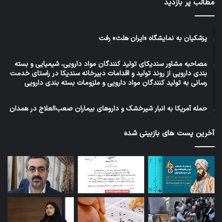
مطالب پر بازدید
پزشکیان به نمایشگاه «ایران هلث» رفت
مصاحبه مشاور سندیکای تولید کنندگان مواد دارویی، شیمیایی و بسته
بندی دارویی از روند تولید و اقدامات دبیرخانه سندیکا در راستای خدمت
رسانی به تولید کنندگان مواد دارویی و ملزومات بسته بندی دارویی
حمله آمریکا به انبار شیرخشک و داروهای بیماران صعب‌العلاج در همدان
آخرین پست های بازبینی شده