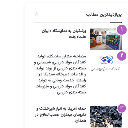
پربازدیدترین مطالب
پزشکیان به نمایشگاه «ایران
هلث» رفت
مصاحبه مشاور سندیکای تولید
کنندگان مواد دارویی، شیمیایی و
بسته بندی دارویی از روند تولید
و اقدامات دبیرخانه سندیکا در
راستای خدمت رسانی به تولید
کنندگان مواد دارویی و ملزومات
بسته بندی دارویی
حمله آمریکا به انبار شیرخشک و
داروهای بیماران صعب‌العلاج در
همدان