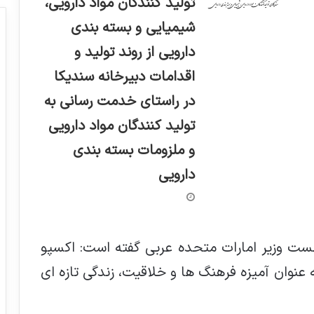
تولید کنندگان مواد دارویی،
شیمیایی و بسته بندی
دارویی از روند تولید و
اقدامات دبیرخانه سندیکا
در راستای خدمت رسانی به
تولید کنندگان مواد دارویی
و ملزومات بسته بندی
دارویی
ست وزیر امارات متحده عربی گفته است: اکسپو
به عنوان آمیزه فرهنگ ها و خلاقیت، زندگی تازه ای