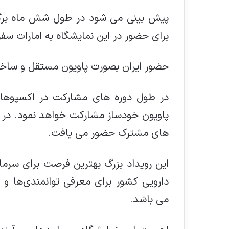
برای حضور در این نمایشگاه به امارات سفر
حضور ایران بصورت پاویون مستقل و ساخت سالن (lf Built Pavilion
در طول دوره های مشارکت در اکسپوها، 
های مشترک حضور می یافت.
این رویداد بزرگ بهترین فرصت برای سرمای
دارویی کشور برای معرفی توانمندی‌ها و
می باشد.