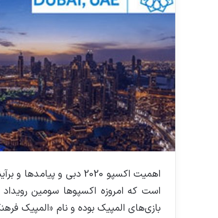
اهمیت اکسپو 2020 دبی و پی
است که امروزه اکسپوها سومین رویداد 