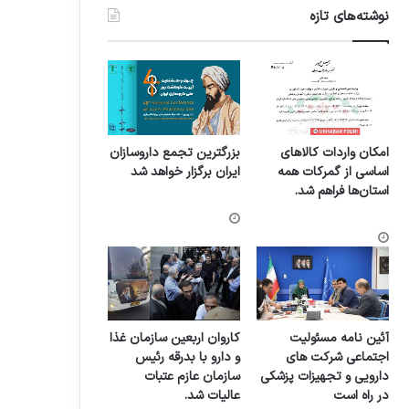
نوشته‌های تازه
امکان واردات کالاهای
بزرگترین تجمع داروسازان
اساسی از گمرکات همه
ایران برگزار خواهد شد
استان‌ها فراهم شد.
آئین نامه مسئولیت
کاروان اربعین سازمان غذا
اجتماعی شرکت های
و دارو با بدرقه رئیس
دارویی و تجهیزات پزشکی
سازمان عازم عتبات
در راه است
عالیات شد.