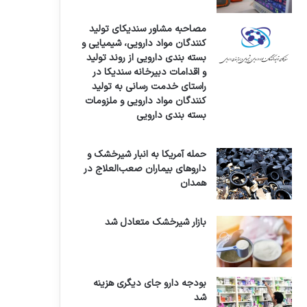
مصاحبه مشاور سندیکای تولید
کنندگان مواد دارویی، شیمیایی و
بسته بندی دارویی از روند تولید
و اقدامات دبیرخانه سندیکا در
راستای خدمت رسانی به تولید
کنندگان مواد دارویی و ملزومات
بسته بندی دارویی
حمله آمریکا به انبار شیرخشک و
داروهای بیماران صعب‌العلاج در
همدان
بازار شیرخشک متعادل شد
بودجه دارو جای دیگری هزینه
شد