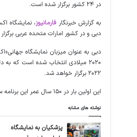
در ٢٤ کشور برگزار شده است.
به گزارش خبرنگار
فارمانیوز
دبی و در کشور امارات متحده عربی برگزار
دبی به عنوان میزبان نمایشگاه جهانی«اکس
۲۰۲۲ برگزار خواهد شد.
این اولین بار در ١٥٠ سال عمر این برنامه سالانه است که در خاورمیانه برگزار می شود.
نوشته های مشابه
پزشکیان به نمایشگاه