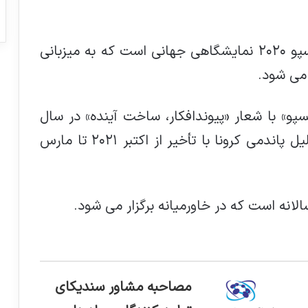
، نمایشگاه اکسپو ۲۰۲۰ نمایشگاهی جهانی است که به میزبانی
 می شود.
پو» با شعار «پیوندافکار، ساخت آینده» در سال
٢٠٢٠ میلادی انتخاب شده است که به دلیل پاندمی کرونا با تأخیر از اکتبر ۲۰۲۱ تا مارس
مصاحبه مشاور سندیکای