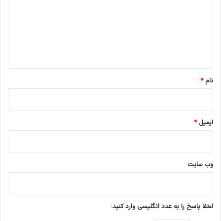
د
گ
ا
ه
*
نام
*
ایمیل
*
وب‌ سایت
لطفا پاسخ را به عدد انگلیسی وارد کنید: