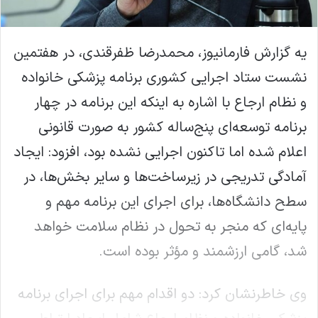
یه گزارش فارمانیوز، محمدرضا ظفرقندی، در هفتمین
نشست ستاد اجرایی کشوری برنامه پزشکی خانواده
و نظام ارجاع با اشاره به اینکه این برنامه در چهار
برنامه توسعه‌ای پنج‌ساله کشور به صورت قانونی
اعلام شده اما تاکنون اجرایی نشده بود، افزود: ایجاد
آمادگی تدریجی در زیرساخت‌ها و سایر بخش‌ها، در
سطح دانشگاه‌ها، برای اجرای این برنامه مهم و
پایه‌ای که منجر به تحول در نظام سلامت خواهد
شد، گامی ارزشمند و مؤثر بوده است.
وی خاطرنشان کرد: دو اقدام مهم برای اجرای برنامه