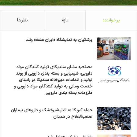
پرخواننده
تازه
نظرها
پزشکیان به نمایشگاه «ایران هلث» رفت
مصاحبه مشاور سندیکای تولید کنندگان مواد
دارویی، شیمیایی و بسته بندی دارویی از روند
تولید و اقدامات دبیرخانه سندیکا در راستای
خدمت رسانی به تولید کنندگان مواد دارویی و
ملزومات بسته بندی دارویی
حمله آمریکا به انبار شیرخشک و داروهای بیماران
صعب‌العلاج در همدان