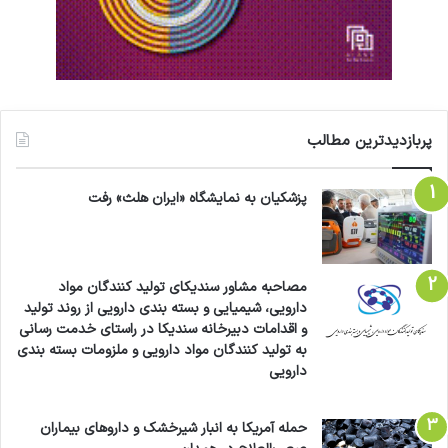
پربازدیدترین مطالب
پزشکیان به نمایشگاه «ایران هلث» رفت
مصاحبه مشاور سندیکای تولید کنندگان مواد
دارویی، شیمیایی و بسته بندی دارویی از روند تولید
و اقدامات دبیرخانه سندیکا در راستای خدمت رسانی
به تولید کنندگان مواد دارویی و ملزومات بسته بندی
دارویی
حمله آمریکا به انبار شیرخشک و داروهای بیماران