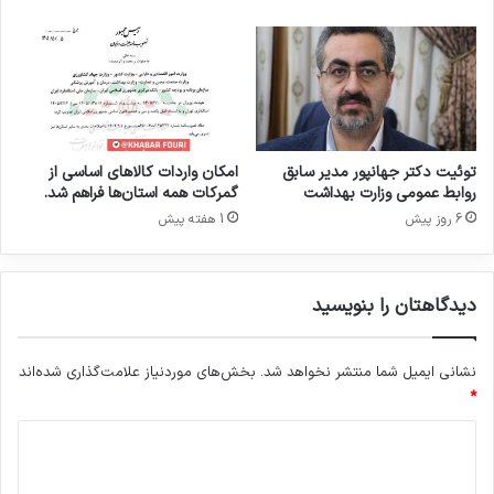
د
ا
ر
توئیت دکتر جهانپور مدیر سابق
امکان واردات کالاهای اساسی از
روابط عمومی وزارت بهداشت
گمرکات همه استان‌ها فراهم شد.
6 روز پیش
1 هفته پیش
دیدگاهتان را بنویسید
نشانی ایمیل شما منتشر نخواهد شد.
بخش‌های موردنیاز علامت‌گذاری شده‌اند
*
د
ی