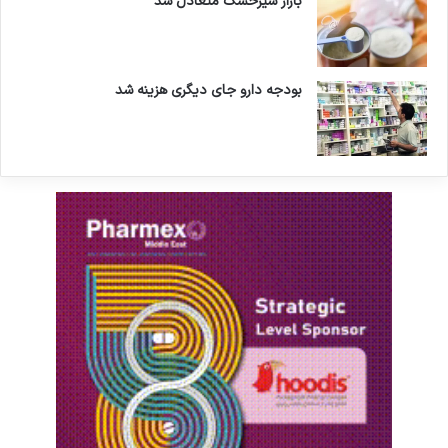
بازار شیرخشک متعادل شد
بودجه دارو جای دیگری هزینه شد