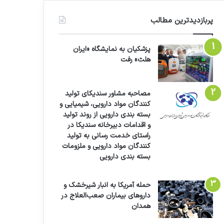
پربازدیدترین مطالب
پزشکیان به نمایشگاه «ایران
هلث» رفت
مصاحبه مشاور سندیکای تولید
کنندگان مواد دارویی، شیمیایی و
بسته بندی دارویی از روند تولید
و اقدامات دبیرخانه سندیکا در
راستای خدمت رسانی به تولید
کنندگان مواد دارویی و ملزومات
بسته بندی دارویی
حمله آمریکا به انبار شیرخشک و
داروهای بیماران صعب‌العلاج در
همدان