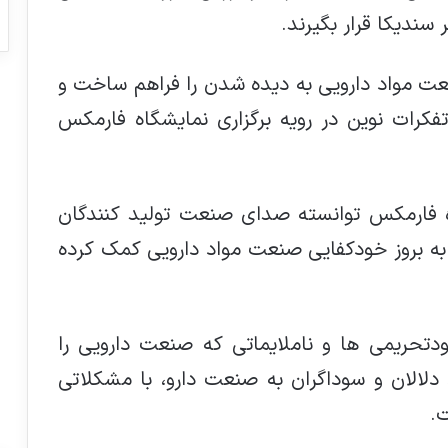
 سندیکا قرار بگیرند.
نعت مواد دارویی به دیده شدن را فراهم ساخت و
 از ۱۴۰۰، شاهد بروز تفکرات نوین در رویه برگزاری نمایشگاه فارمکس
ه فارمکس توانسته صدای صنعت تولید کنندگان
 به بروز خودکفایی صنعت مواد دارویی کمک کرده
ودتحریمی ها و ناملایماتی که صنعت دارویی را
دلالان و سوداگران به صنعت دارو، با مشکلاتی
.