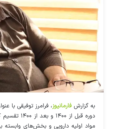
به گزارش
فارمانیوز
، فرامرز توفیقی با عن
دوره قبل از ۰
مواد اولیه دارویی و بخش‌های وابسته به