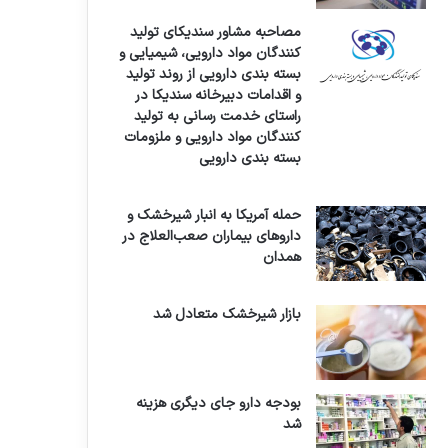
مصاحبه مشاور سندیکای تولید
کنندگان مواد دارویی، شیمیایی و
بسته بندی دارویی از روند تولید
و اقدامات دبیرخانه سندیکا در
راستای خدمت رسانی به تولید
کنندگان مواد دارویی و ملزومات
بسته بندی دارویی
حمله آمریکا به انبار شیرخشک و
داروهای بیماران صعب‌العلاج در
همدان
بازار شیرخشک متعادل شد
بودجه دارو جای دیگری هزینه
شد