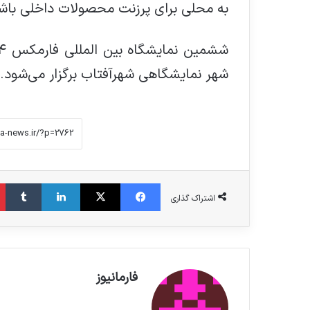
به محلی برای پرزنت محصولات داخلی باش
شهر نمایشگاهی شهرآفتاب برگزار می‌شود.
فیس بوک
X
لینکدین
‫تامبلر
اشتراک گذاری
فارمانیوز