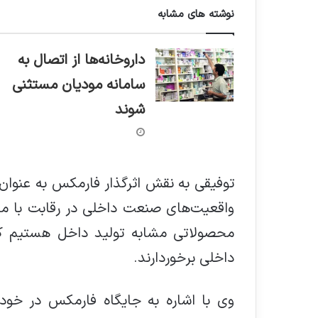
نوشته های مشابه
داروخانه‌ها از اتصال به
سامانه مودیان مستثنی
شوند
توفیقی به نقش اثرگذار فارمکس به عنوان
واقعیت‌های صنعت داخلی در رقابت با مح
محصولاتی مشابه تولید داخل هستیم که
داخلی برخوردارند.
وی با اشاره به جایگاه فارمکس در خودب