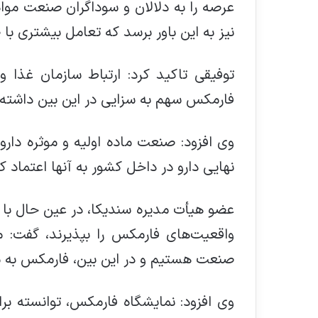
عرصه را به دلالان و سوداگران صنعت مواد
نیز به این باور برسد که تعامل بیشتری با
توفیقی تاکید کرد: ارتباط سازمان غذا و
فارمکس سهم به سزایی در این بین داشته
وی افزود: صنعت ماده اولیه و موثره دارو
نهایی دارو در داخل کشور به آنها اعتماد
عضو هیأت مدیره سندیکا، در عین حال با ا
واقعیت‌های فارمکس را بپذیرند، گفت: 
صنعت هستیم و در این بین، فارمکس به 
وی افزود: نمایشگاه فارمکس، توانسته بر