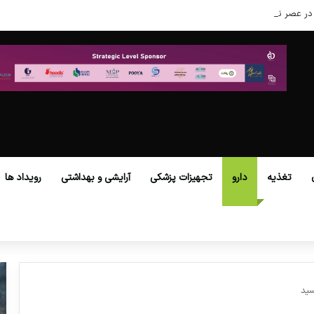
در عصر نوین
تغذیه
دارو
تجهیزات پزشکی
آرایشی و بهداشتی
رویداد ها
سید