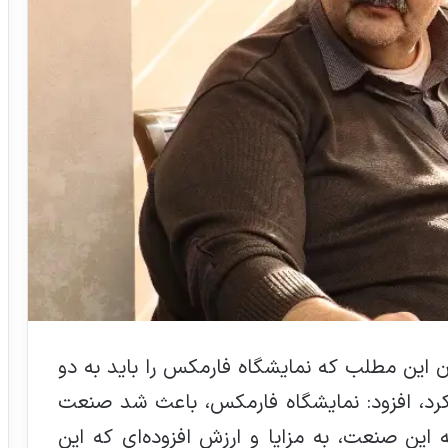
وان این مطلب که نمایشگاه فارمکس را باید به دو
۱۴۰ و بعد از ۱۴۰۰ تقسیم کرد، افزود: نمایشگاه فارمکس، باعث شد صنعت
 این صنعت، به مزایا و ارزش افزوده‌ای که این