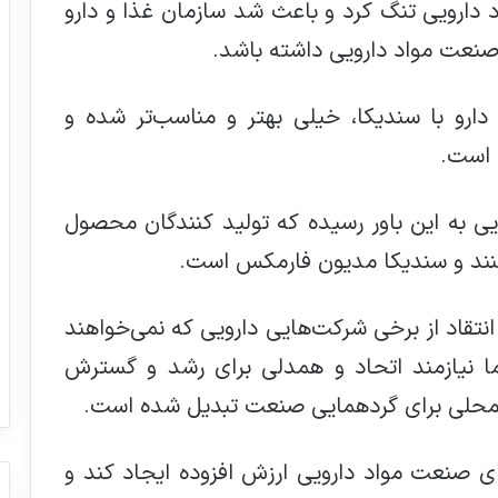
 دارویی تنگ کرد و باعث شد سازمان غذا و دارو
 صنعت مواد دارویی داشته باشد.
 دارو با سندیکا، خیلی بهتر و مناسب‌تر شده و
 است.
یی به این باور رسیده که تولید کنندگان محصول
 کنند و سندیکا مدیون فارمکس است.
نتقاد از برخی شرکت‌هایی دارویی که نمی‌خواهند
ما نیازمند اتحاد و همدلی برای رشد و گسترش
محلی برای گردهمایی صنعت تبدیل شده است.
ای صنعت مواد دارویی ارزش افزوده ایجاد کند و