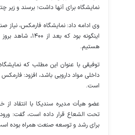
نمایشگاه برای آنها داشت؛ برسند و زیر چتر
وی ادامه داد: نمایشگاه فارمکس، نیاز ص
اینگونه بود که بعد
هستیم.
توفیقی با عنوان این مطلب که نمایشگا
داخلی مواد دارویی باشد، افزود: فارمکس
است.
عضو هیأت مدیره سندیکا با انتقاد از خ
تحت الشعاع قرار داده است، گفت: ورود 
برای رشد و توسعه صنعت همراه بوده است