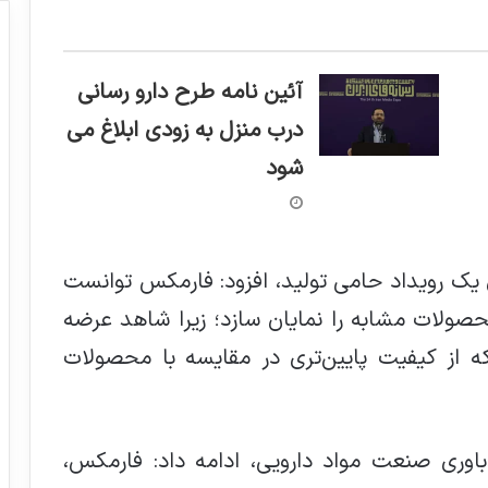
آئین نامه طرح دارو رسانی
درب منزل به زودی ابلاغ می
شود
 یک رویداد حامی تولید، افزود: فارمکس توانست
صولات مشابه را نمایان سازد؛ زیرا شاهد عرضه
 از کیفیت پایین‌تری در مقایسه با محصولات
اوری صنعت مواد دارویی، ادامه داد: فارمکس،