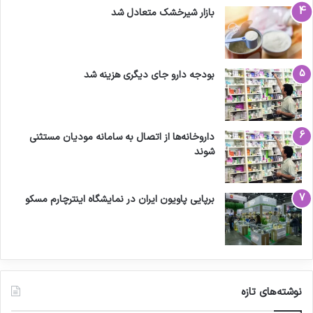
بازار شیرخشک متعادل شد
بودجه دارو جای دیگری هزینه شد
داروخانه‌ها از اتصال به سامانه مودیان مستثنی
شوند
برپایی پاویون ایران در نمایشگاه اینترچارم مسکو
نوشته‌های تازه