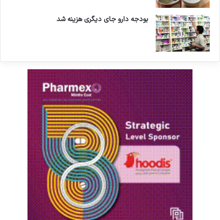
بودجه دارو جای دیگری هزینه شد