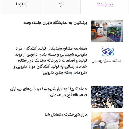
پرخواننده
تازه
نظرها
پزشکیان به نمایشگاه «ایران هلث» رفت
مصاحبه مشاور سندیکای تولید کنندگان مواد
دارویی، شیمیایی و بسته بندی دارویی از روند
تولید و اقدامات دبیرخانه سندیکا در راستای
خدمت رسانی به تولید کنندگان مواد دارویی و
ملزومات بسته بندی دارویی
حمله آمریکا به انبار شیرخشک و داروهای بیماران
صعب‌العلاج در همدان
بازار شیرخشک متعادل شد