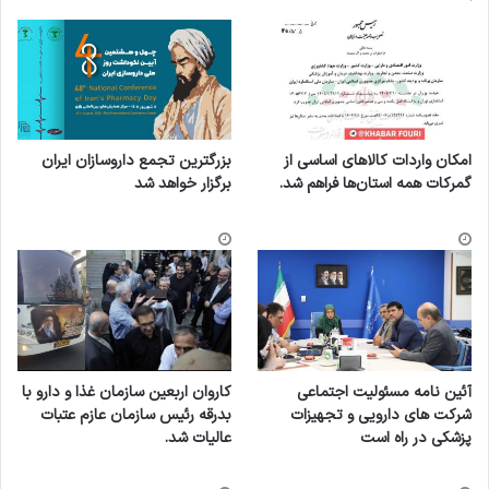
امکان واردات کالاهای اساسی از
بزرگترین تجمع داروسازان ایران
گمرکات همه استان‌ها فراهم شد.
برگزار خواهد شد
آئین نامه مسئولیت اجتماعی
کاروان اربعین سازمان غذا و دارو با
شرکت های دارویی و تجهیزات
بدرقه رئیس سازمان عازم عتبات
پزشکی در راه است
عالیات شد.