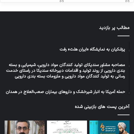
مطالب پر بازدید
پزشکیان به نمایشگاه «ایران هلث» رفت
مصاحبه مشاور سندیکای تولید کنندگان مواد دارویی، شیمیایی و بسته
بندی دارویی از روند تولید و اقدامات دبیرخانه سندیکا در راستای خدمت
رسانی به تولید کنندگان مواد دارویی و ملزومات بسته بندی دارویی
حمله آمریکا به انبار شیرخشک و داروهای بیماران صعب‌العلاج در همدان
آخرین پست های بازبینی شده