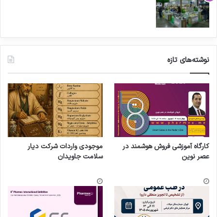
نوشته‌های تازه
کارگاه آموزشی فروش هوشمند در
موجودی واردات شرکت دیار
عصر نوین
سلامت جاویدان