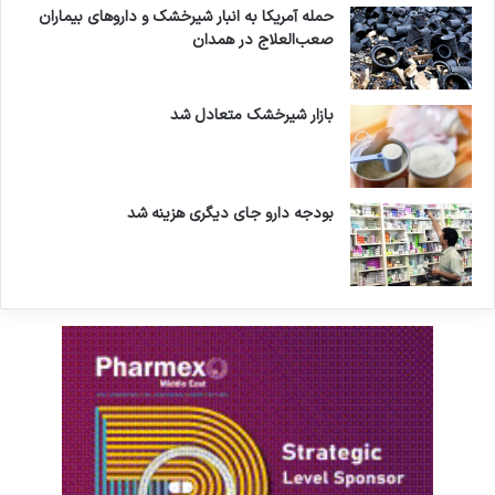
حمله آمریکا به انبار شیرخشک و داروهای بیماران
صعب‌العلاج در همدان
بازار شیرخشک متعادل شد
بودجه دارو جای دیگری هزینه شد