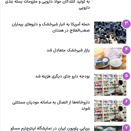
به تولید کنندگان مواد دارویی و ملزومات بسته بندی
دارویی
حمله آمریکا به انبار شیرخشک و داروهای بیماران
صعب‌العلاج در همدان
بازار شیرخشک متعادل شد
بودجه دارو جای دیگری هزینه شد
داروخانه‌ها از اتصال به سامانه مودیان مستثنی
شوند
برپایی پاویون ایران در نمایشگاه اینترچارم مسکو