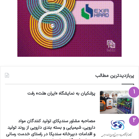
پربازدیدترین مطالب
پزشکیان به نمایشگاه «ایران هلث» رفت
مصاحبه مشاور سندیکای تولید کنندگان مواد
دارویی، شیمیایی و بسته بندی دارویی از روند تولید
و اقدامات دبیرخانه سندیکا در راستای خدمت رسانی