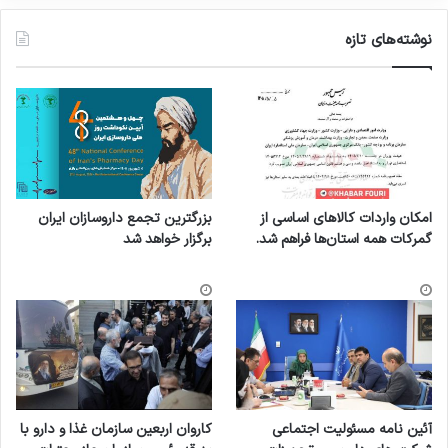
نوشته‌های تازه
امکان واردات کالاهای اساسی از
بزرگترین تجمع داروسازان ایران
گمرکات همه استان‌ها فراهم شد.
برگزار خواهد شد
آئین نامه مسئولیت اجتماعی
کاروان اربعین سازمان غذا و دارو با