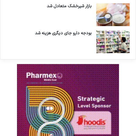
بازار شیرخشک متعادل شد
بودجه دارو جای دیگری هزینه شد