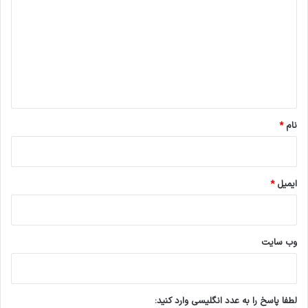
د
گ
ا
ه
*
نام
*
ایمیل
*
وب‌ سایت
لطفا پاسخ را به عدد انگلیسی وارد کنید: