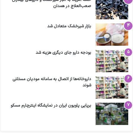
صعب‌العلاج در همدان
بازار شیرخشک متعادل شد
بودجه دارو جای دیگری هزینه شد
داروخانه‌ها از اتصال به سامانه مودیان مستثنی
شوند
برپایی پاویون ایران در نمایشگاه اینترچارم مسکو