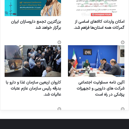
امکان واردات کالاهای اساسی از
بزرگترین تجمع داروسازان ایران
گمرکات همه استان‌ها فراهم شد.
برگزار خواهد شد
آئین نامه مسئولیت اجتماعی
کاروان اربعین سازمان غذا و دارو با
شرکت های دارویی و تجهیزات
بدرقه رئیس سازمان عازم عتبات
پزشکی در راه است
عالیات شد.