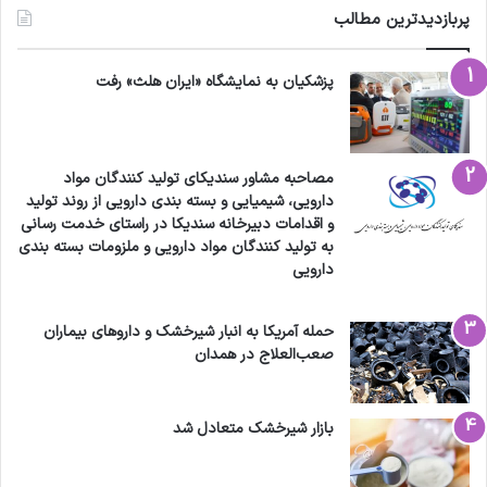
پربازدیدترین مطالب
پزشکیان به نمایشگاه «ایران هلث» رفت
مصاحبه مشاور سندیکای تولید کنندگان مواد
دارویی، شیمیایی و بسته بندی دارویی از روند تولید
و اقدامات دبیرخانه سندیکا در راستای خدمت رسانی
به تولید کنندگان مواد دارویی و ملزومات بسته بندی
دارویی
حمله آمریکا به انبار شیرخشک و داروهای بیماران
صعب‌العلاج در همدان
بازار شیرخشک متعادل شد