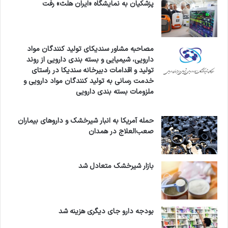
پزشکیان به نمایشگاه «ایران هلث» رفت
مصاحبه مشاور سندیکای تولید کنندگان مواد
دارویی، شیمیایی و بسته بندی دارویی از روند
تولید و اقدامات دبیرخانه سندیکا در راستای
خدمت رسانی به تولید کنندگان مواد دارویی و
ملزومات بسته بندی دارویی
حمله آمریکا به انبار شیرخشک و داروهای بیماران
صعب‌العلاج در همدان
بازار شیرخشک متعادل شد
بودجه دارو جای دیگری هزینه شد