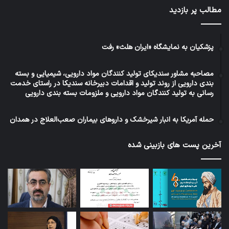
مطالب پر بازدید
پزشکیان به نمایشگاه «ایران هلث» رفت
مصاحبه مشاور سندیکای تولید کنندگان مواد دارویی، شیمیایی و بسته
بندی دارویی از روند تولید و اقدامات دبیرخانه سندیکا در راستای خدمت
رسانی به تولید کنندگان مواد دارویی و ملزومات بسته بندی دارویی
حمله آمریکا به انبار شیرخشک و داروهای بیماران صعب‌العلاج در همدان
آخرین پست های بازبینی شده