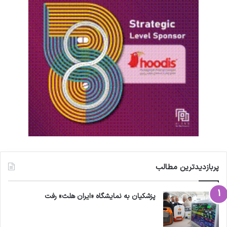
پربازدیدترین مطالب
پزشکیان به نمایشگاه «ایران هلث» رفت