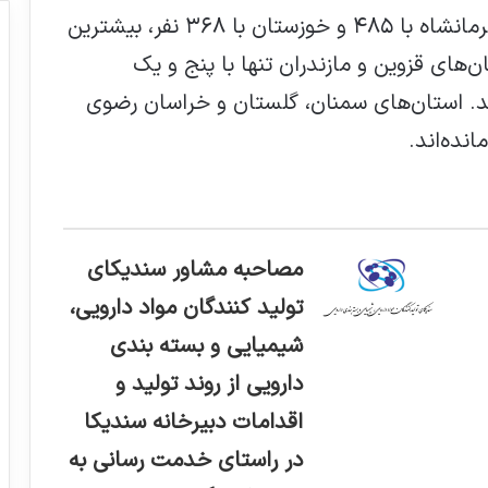
وی با بیان اینکه تهران با ۲۷۸۰ مصدوم، کرمانشاه با ۴۸۵ و خوزستان با ۳۶۸ نفر، بیشترین
ان‌های قزوین و مازندران تنها با پنج و یک
ند. استان‌های سمنان، گلستان و خراسان رضوی
نده‌اند.
مصاحبه مشاور سندیکای
تولید کنندگان مواد دارویی،
شیمیایی و بسته بندی
دارویی از روند تولید و
اقدامات دبیرخانه سندیکا
در راستای خدمت رسانی به