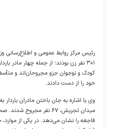
رئیس مرکز روابط عمومی و اطلاع‌رسانی و
خود را از دست دادند.
وی با اشاره به جان‌ باختن مادران باردار ب
میدان تجریش، ۶۷ نفر مجروح
فاجعه را نشان می‌دهد. در یکی از موارد، 