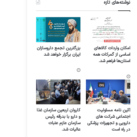
نوشته‌های تازه
امکان واردات کالاهای
بزرگترین تجمع داروسازان
اساسی از گمرکات همه
ایران برگزار خواهد شد
استان‌ها فراهم شد.
آئین نامه مسئولیت
کاروان اربعین سازمان غذا
اجتماعی شرکت های
و دارو با بدرقه رئیس
دارویی و تجهیزات پزشکی
سازمان عازم عتبات
در راه است
عالیات شد.