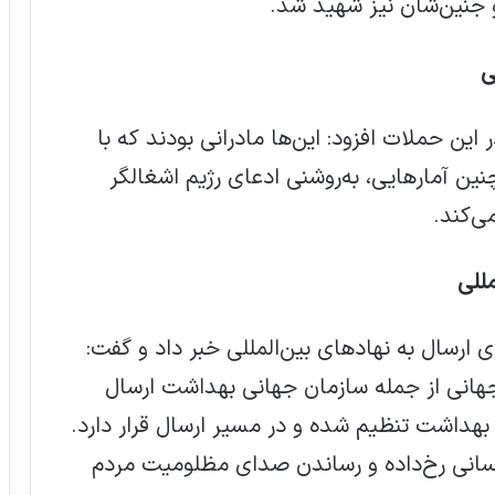
 و جنین‌شان نیز شهید شد.
نپور با اشاره به شهادت ۱۰۲ زن در این حملات افزود: این‌ها مادرانی بودند که با
ن آمارهایی، به‌روشنی ادعای رژیم اشغالگر
ی‌کند.
للی
ی ارسال به نهادهای بین‌المللی خبر داد و گفت:
جهانی از جمله سازمان جهانی بهداشت ارسال
هداشت تنظیم شده و در مسیر ارسال قرار دارد.
سانی رخ‌داده و رساندن صدای مظلومیت مردم