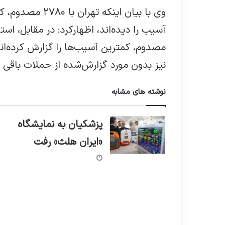
آسیب را دیده‌اند، اظهارکرد: در مقابل، است
مصدوم، کمترین آسیب‌ها را گزارش کرده‌ا
نیز بدون مورد گزارش‌شده از حملات باقی ما
نوشته های مشابه
پزشکیان به نمایشگاه
«ایران هلث» رفت