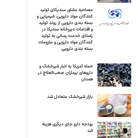
مصاحبه مشاور سندیکای تولید
کنندگان مواد دارویی، شیمیایی و
بسته بندی دارویی از روند تولید
و اقدامات دبیرخانه سندیکا در
راستای خدمت رسانی به تولید
کنندگان مواد دارویی و ملزومات
بسته بندی دارویی
حمله آمریکا به انبار شیرخشک و
داروهای بیماران صعب‌العلاج در
همدان
بازار شیرخشک متعادل شد
بودجه دارو جای دیگری هزینه
شد