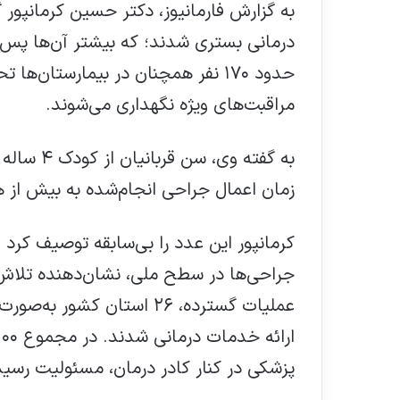
درمانی بستری شدند؛ که بیشتر آن‌ها پس
حدود ۱۷۰ نفر همچنان در بیمارستا
مراقبت‌های ویژه نگهداری می‌شوند.
زمان اعمال جراحی انجام‌شده به بیش از 
کرمانپور این عدد را بی‌سابقه توصیف کرد 
جراحی‌ها در سطح ملی، نشان‌دهنده تلاش ش
عملیات گسترده، ۲۶ استان کش
پزشکی در کنار کادر درمان، مسئولیت رسید