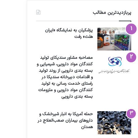
پربازدیدترین مطالب
پزشکیان به نمایشگاه «ایران
هلث» رفت
مصاحبه مشاور سندیکای تولید
کنندگان مواد دارویی، شیمیایی و
بسته بندی دارویی از روند تولید
و اقدامات دبیرخانه سندیکا در
راستای خدمت رسانی به تولید
کنندگان مواد دارویی و ملزومات
بسته بندی دارویی
حمله آمریکا به انبار شیرخشک و
داروهای بیماران صعب‌العلاج در
همدان