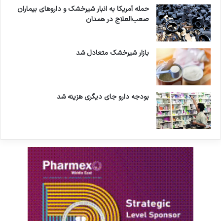
حمله آمریکا به انبار شیرخشک و داروهای بیماران
صعب‌العلاج در همدان
بازار شیرخشک متعادل شد
بودجه دارو جای دیگری هزینه شد