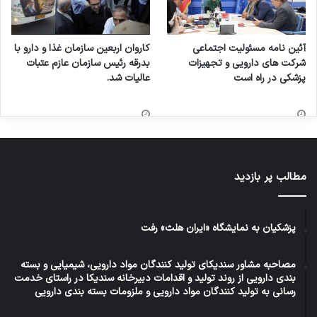
آئین نامه مسئولیت اجتماعی
کاروان اربعین سازمان غذا و دارو با
شرکت های دارویی و تجهیزات
بدرقه رئیس سازمان عازم عتبات
پزشکی در راه است
عالیات شد.
مطالب پر بازدید
پزشکیان به نمایشگاه «ایران هلث» رفت
مصاحبه مشاور سندیکای تولید کنندگان مواد دارویی، شیمیایی و بسته
بندی دارویی از روند تولید و اقدامات دبیرخانه سندیکا در راستای خدمت
رسانی به تولید کنندگان مواد دارویی و ملزومات بسته بندی دارویی