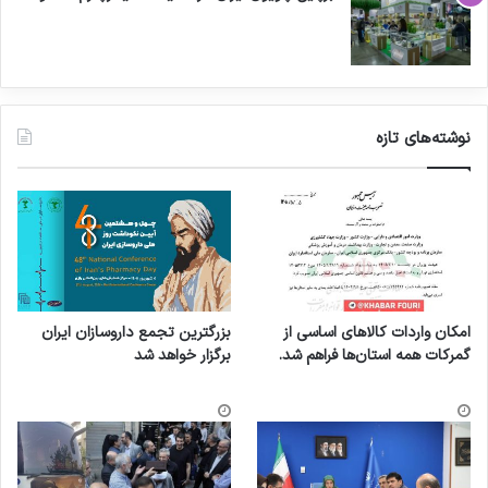
نوشته‌های تازه
امکان واردات کالاهای اساسی از
بزرگترین تجمع داروسازان ایران
گمرکات همه استان‌ها فراهم شد.
برگزار خواهد شد