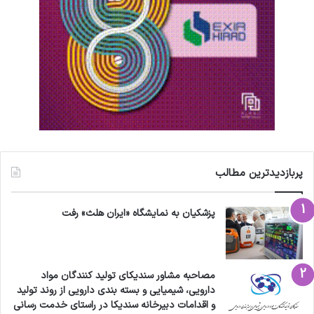
پربازدیدترین مطالب
پزشکیان به نمایشگاه «ایران هلث» رفت
مصاحبه مشاور سندیکای تولید کنندگان مواد
دارویی، شیمیایی و بسته بندی دارویی از روند تولید
و اقدامات دبیرخانه سندیکا در راستای خدمت رسانی