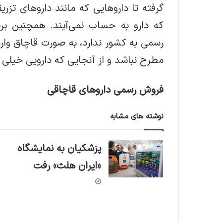
گرفته تا داروهایی که مانند داروهای ت
که دارو به حساب نمی‌آیند. همچنین برن
رسمی به کشور ندارد، به صورت قاچاق وا
مطرح نباشد و از آنجایی که دارویی خیلی
فروش رسمی داروهای قاچاقی
نوشته های مشابه
پزشکیان به نمایشگاه
«ایران هلث» رفت