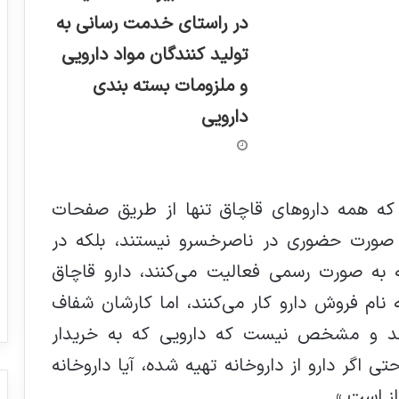
در راستای خدمت رسانی به
تولید کنندگان مواد دارویی
و ملزومات بسته بندی
دارویی
د که همه داروهای قاچاق تنها از طریق صفحات
ه صورت حضوری در ناصرخسرو نیستند، بلکه در
که به صورت رسمی فعالیت می‌کنند، دارو قاچاق
ه نام فروش دارو کار می‌کنند، اما کارشان شفاف
‌کنند و مشخص نیست که دارویی که به خریدار
ی اگر دارو از داروخانه تهیه شده، ‌آیا داروخانه
از است.»