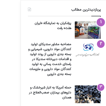
پربازدیدترین مطالب
پزشکیان به نمایشگاه «ایران
هلث» رفت
مصاحبه مشاور سندیکای تولید
کنندگان مواد دارویی، شیمیایی و
بسته بندی دارویی از روند تولید
و اقدامات دبیرخانه سندیکا در
راستای خدمت رسانی به تولید
کنندگان مواد دارویی و ملزومات
بسته بندی دارویی
حمله آمریکا به انبار شیرخشک و
داروهای بیماران صعب‌العلاج در
همدان