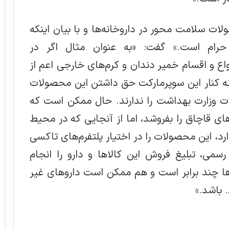
ات سلامت محور در داروخانه‌ها و با بیان اینکه
 حرام است.» گفت: «به عنوان مثال اگر در
واع و اقسام خمیر دندان و کرم‌های خارجی اعم از
وخانه کنار این سوپرمارکت حق داشتن این محصولات
ات وزارت بهداشت را ندارند. حال ممکن است که
ای قاچاق را بفروشد، اما از آنجایی که در محیط
ارد، این محصولات را در اختیار پلتفرم‌های تاکسی
رسمی، تبلیغ فروش این کالاها و دارو را انجام
ها چند برابر است و هم ممکن است داروهای غیر
 باشد.»