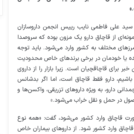
.»
ر سید علی فاطمی نایب رییس انجمن داروسازان
مونه‌ای از قاچاق دارو یک مزون بوده که سروصدا
رزهای مختلف به کشور وارد می‌شود. باید توجه
شده یا خودمان در برخی برندهای خاص محدودیت
 خبر برای قاچاقچیان است. زیرا بازار را از داروی
باشیم، دارو فقط قاچاق است، اما اگر بدشانس
انی دارو، به ویژه داروهای تزریقی، ‌واکسن‌ها و
صول در حمل و نقل خراب می‌شود.»
ورت قاچاق وارد کشور می‌شود، گفت: «همه نوع
قاچاق وارد کشور شود. از داروهای بیماران خاص