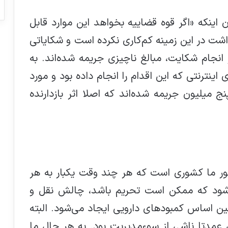
 اینکه «اگر قوه قضاییه بخواهد این موارد قابل
شت در این زمینه کم‌کاری نکرده است و شکایاتی
انجام شکایت، مبالغ ناچیزی جریمه شده‌اند. به
اینترنتی که این اقدام را انجام داده بود و ‌مورد
ج میلیون جریمه شده‌اند که اصلا اثر بازدارنده
شور ما کشوری است که هر چند وقت یکبار به هر
‌شود که ممکن است تحریم باشد، چالش نقل و
مین اساس کمبودهای دارویی ایجاد می‌شود. البته
عمدتا ناشی از سوءمدیریت بود. به هر حال ما