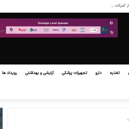
ز گمرکات همه استان‌ها فراهم شد.
تغذیه
دارو
تجهیزات پزشکی
آرایشی و بهداشتی
رویداد ها