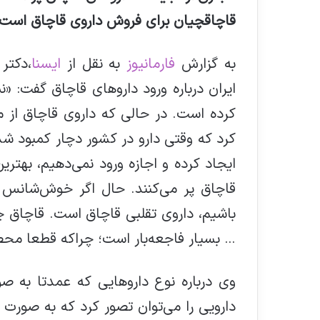
قاچاقچیان برای فروش داروی قاچاق است
به گزارش
فارمانیوز
به نقل از
ایسنا
،‌دکت
ایران درباره ورود داروهای قاچاق گفت: «ن
کرده است. در حالی که داروی قاچاق از م
کرد که وقتی دارو در کشور دچار کمبود 
ایجاد کرده و اجازه ورود نمی‌دهیم، ‌بهترین
قاچاق پر می‌کنند. حال اگر خوش‌‌شانس 
باشیم، داروی تقلبی قاچاق است. قاچاق چمد
… بسیار فاجعه‌بار است؛ چراکه قطعا مح
وی درباره نوع داروهایی که عمدتا به ص
دارویی را می‌توان تصور کرد که به صورت 