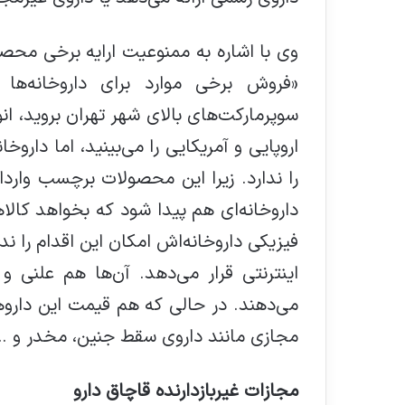
وی با اشاره به ممنوعیت ارایه برخی محصول
«فروش برخی موارد برای داروخانه‌ها
سوپرمارکت‌های بالای شهر تهران بروید، ان
اروپایی و آمریکایی را می‌بینید، اما دار
را ندارد. زیرا این محصولات برچسب وارد
داروخانه‌ای هم پیدا شود که بخواهد کالاه
فیزیکی داروخانه‌اش امکان این اقدام را ند
اینترنتی قرار می‌دهد. آن‌ها هم علنی و 
می‌دهند. در حالی که هم قیمت این دارو
مجازی مانند داروی سقط جنین، مخدر و …
مجازات غیربازدارنده قاچاق دارو