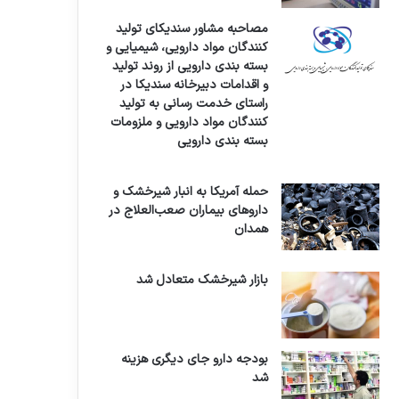
مصاحبه مشاور سندیکای تولید
کنندگان مواد دارویی، شیمیایی و
بسته بندی دارویی از روند تولید
و اقدامات دبیرخانه سندیکا در
راستای خدمت رسانی به تولید
کنندگان مواد دارویی و ملزومات
بسته بندی دارویی
حمله آمریکا به انبار شیرخشک و
داروهای بیماران صعب‌العلاج در
همدان
بازار شیرخشک متعادل شد
بودجه دارو جای دیگری هزینه
شد