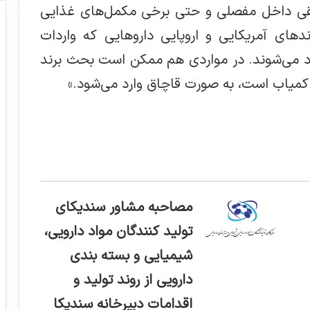
زریقی داخل مفصلی و حتی برخی مکمل‌های غذایی
دهای آمریکایی و اروپایی داروهایی که واردات
رد می‌شوند. در مواردی هم ممکن است بحث برند
 کمیاب است، به صورت قاچاق وارد می‌شود.»
مصاحبه مشاور سندیکای
تولید کنندگان مواد دارویی،
شیمیایی و بسته بندی
دارویی از روند تولید و
اقدامات دبیرخانه سندیکا