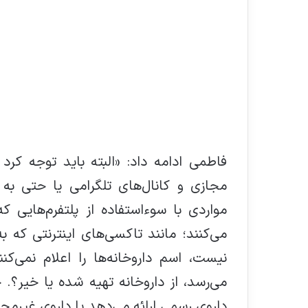
فاطمی ادامه داد: «البته باید توجه کر
مجازی و کانال‌های تلگرامی یا حتی ب
مواردی با سوءاستفاده از پلتفرم‌هایی 
می‌کنند؛ مانند تاکسی‌های اینترنتی که ب
نیست، اسم داروخانه‌ها را اعلام نمی
می‌رسد، از داروخانه تهیه شده یا خیر؟. حت
داروی رسمی ارائه می‌دهد یا داروی غیرمج