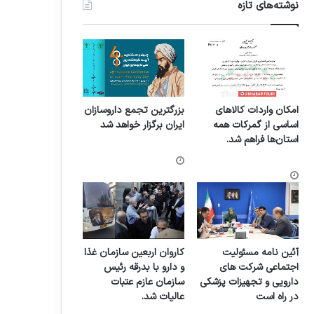
نوشته‌های تازه
امکان واردات کالاهای
بزرگترین تجمع داروسازان
اساسی از گمرکات همه
ایران برگزار خواهد شد
استان‌ها فراهم شد.
آئین نامه مسئولیت
کاروان اربعین سازمان غذا
اجتماعی شرکت های
و دارو با بدرقه رئیس
دارویی و تجهیزات پزشکی
سازمان عازم عتبات
در راه است
عالیات شد.