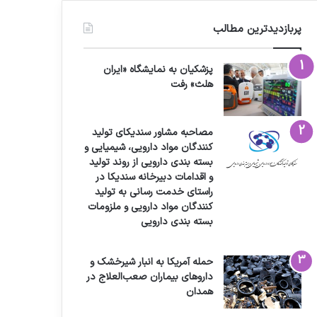
پربازدیدترین مطالب
پزشکیان به نمایشگاه «ایران
هلث» رفت
مصاحبه مشاور سندیکای تولید
کنندگان مواد دارویی، شیمیایی و
بسته بندی دارویی از روند تولید
و اقدامات دبیرخانه سندیکا در
راستای خدمت رسانی به تولید
کنندگان مواد دارویی و ملزومات
بسته بندی دارویی
حمله آمریکا به انبار شیرخشک و
داروهای بیماران صعب‌العلاج در
همدان