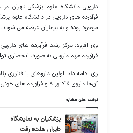
فرآورده های دارویی در دانشگاه علوم پزشکی
موجود بوده و به بیماران عرضه می شوند.
فرآورده مهم دارویی به صورت انحصاری تول
وی ادامه داد: اولین داروهای با فناوری ب
آن‌ها داروی فاکتور ۸ و فرآورده های خونی است.
نوشته های مشابه
پزشکیان به نمایشگاه
«ایران هلث» رفت