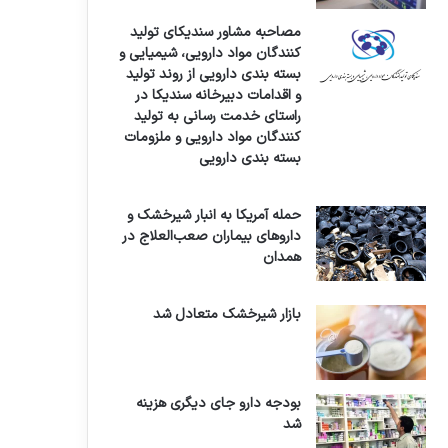
مصاحبه مشاور سندیکای تولید
کنندگان مواد دارویی، شیمیایی و
بسته بندی دارویی از روند تولید
و اقدامات دبیرخانه سندیکا در
راستای خدمت رسانی به تولید
کنندگان مواد دارویی و ملزومات
بسته بندی دارویی
حمله آمریکا به انبار شیرخشک و
داروهای بیماران صعب‌العلاج در
همدان
بازار شیرخشک متعادل شد
بودجه دارو جای دیگری هزینه
شد