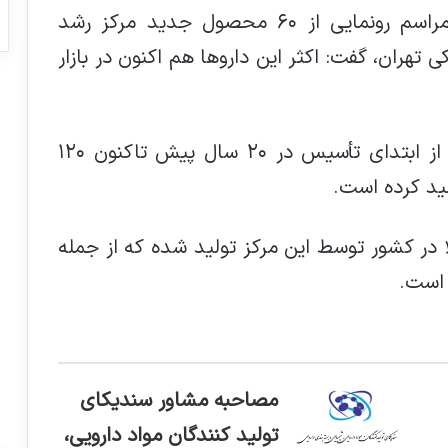
دارویی دانشگاه علوم پزشکی تهران در مراسم رونمایی از ۶۰ محصول جدید مرکز رشد
 تهران، گفت: اکثر این داروها هم اکنون در بازار
وی افزود: مرکز رشد فرآورده های دارویی از ابتدای تأسیس در ۲۰ سال پیش تاکنون ۱۲۰
ید کرده است.
الا در کشور توسط این مرکز تولید شده که از جمله
مصاحبه مشاور سندیکای
تولید کنندگان مواد دارویی،