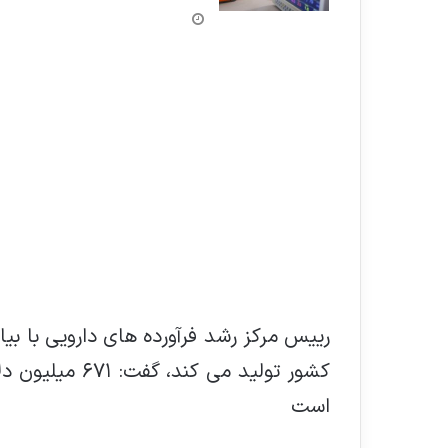
کشور تولید می 
است