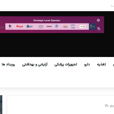
 گمرکات همه استان‌ها فراهم شد.
تغذیه
دارو
تجهیزات پزشکی
آرایشی و بهداشتی
رویداد ها