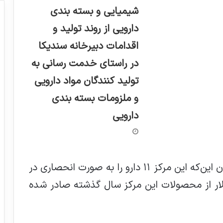
شیمیایی و بسته بندی
دارویی از روند تولید و
اقدامات دبیرخانه سندیکا
در راستای خدمت رسانی به
تولید کنندگان مواد دارویی
و ملزومات بسته بندی
دارویی
رییس مرکز رشد فرآورده های دارویی با بیان این‌که این مرکز ۱۱ دارو را به صورت انحصاری در
کند، گفت: ۶۷۱ میلیون دلار از محصولات این مرکز سال گذشته صادر شده