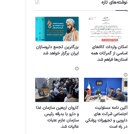
نوشته‌های تازه
امکان واردات کالاهای
بزرگترین تجمع داروسازان
اساسی از گمرکات همه
ایران برگزار خواهد شد
استان‌ها فراهم شد.
آئین نامه مسئولیت
کاروان اربعین سازمان غذا
اجتماعی شرکت های
و دارو با بدرقه رئیس
دارویی و تجهیزات پزشکی
سازمان عازم عتبات
در راه است
عالیات شد.