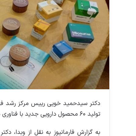
دکتر سیدحمید خویی رییس مرکز رشد فرآو
تولید ۶۰ محصول دارویی جدید با فناوری بالا خبر داد.
به گزارش فارمانیوز به نقل از وبدا، د