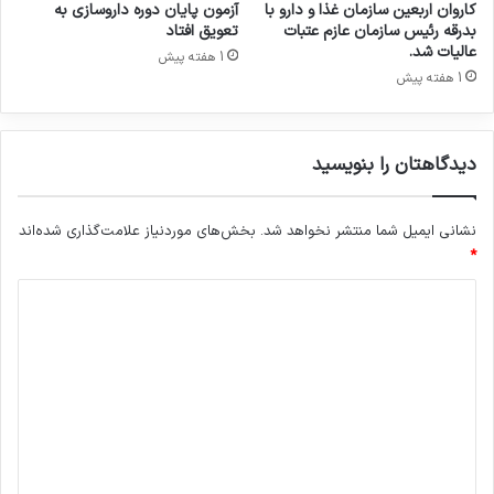
کاروان اربعین سازمان غذا و دارو با
آزمون پایان دوره داروسازی به
بدرقه رئیس سازمان عازم عتبات
تعویق افتاد
عالیات شد.
1 هفته پیش
1 هفته پیش
دیدگاهتان را بنویسید
نشانی ایمیل شما منتشر نخواهد شد.
بخش‌های موردنیاز علامت‌گذاری شده‌اند
*
د
ی
د
گ
ا
ه