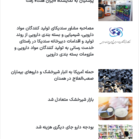
پزشکیان به نمایشگاه «ایران هلث» رفت
مصاحبه مشاور سندیکای تولید کنندگان مواد
دارویی، شیمیایی و بسته بندی دارویی از روند
تولید و اقدامات دبیرخانه سندیکا در راستای
خدمت رسانی به تولید کنندگان مواد دارویی و
ملزومات بسته بندی دارویی
حمله آمریکا به انبار شیرخشک و داروهای بیماران
صعب‌العلاج در همدان
بازار شیرخشک متعادل شد
بودجه دارو جای دیگری هزینه شد