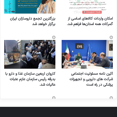
امکان واردات کالاهای اساسی از
بزرگترین تجمع داروسازان ایران
گمرکات همه استان‌ها فراهم شد.
برگزار خواهد شد
آئین نامه مسئولیت اجتماعی
کاروان اربعین سازمان غذا و دارو با
شرکت های دارویی و تجهیزات
بدرقه رئیس سازمان عازم عتبات
پزشکی در راه است
عالیات شد.