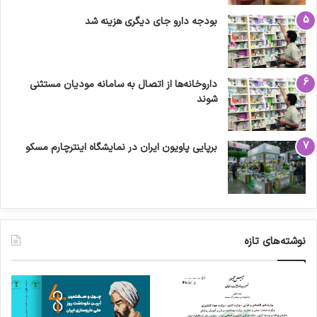
بودجه دارو جای دیگری هزینه شد
داروخانه‌ها از اتصال به سامانه مودیان مستثنی
شوند
برپایی پاویون ایران در نمایشگاه اینترچارم مسکو
نوشته‌های تازه