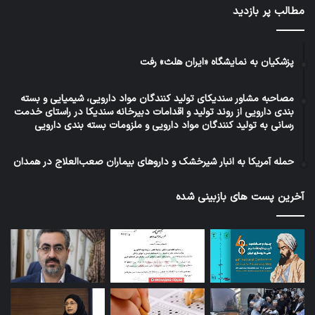
مطالب پر بازدید
پزشکیان به نمایشگاه «ایران هلث» رفت
مصاحبه مشاور سندیکای تولید کنندگان مواد دارویی، شیمیایی و بسته
بندی دارویی از روند تولید و اقدامات دبیرخانه سندیکا در راستای خدمت
رسانی به تولید کنندگان مواد دارویی و ملزومات بسته بندی دارویی
حمله آمریکا به انبار شیرخشک و داروهای بیماران صعب‌العلاج در همدان
آخرین پست های بازبینی شده