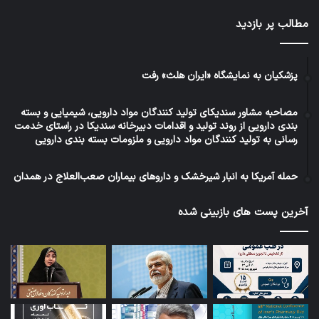
مطالب پر بازدید
پزشکیان به نمایشگاه «ایران هلث» رفت
مصاحبه مشاور سندیکای تولید کنندگان مواد دارویی، شیمیایی و بسته
بندی دارویی از روند تولید و اقدامات دبیرخانه سندیکا در راستای خدمت
رسانی به تولید کنندگان مواد دارویی و ملزومات بسته بندی دارویی
حمله آمریکا به انبار شیرخشک و داروهای بیماران صعب‌العلاج در همدان
آخرین پست های بازبینی شده