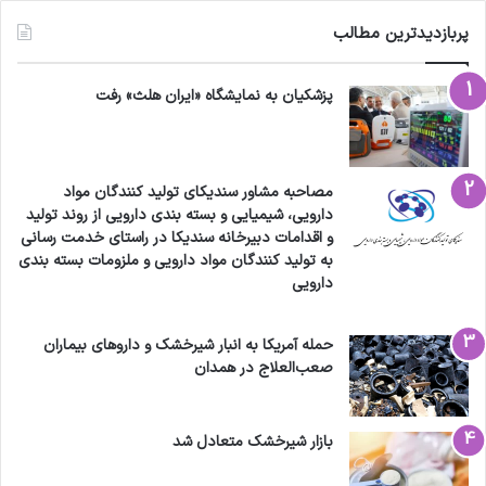
پربازدیدترین مطالب
پزشکیان به نمایشگاه «ایران هلث» رفت
مصاحبه مشاور سندیکای تولید کنندگان مواد
دارویی، شیمیایی و بسته بندی دارویی از روند تولید
و اقدامات دبیرخانه سندیکا در راستای خدمت رسانی
به تولید کنندگان مواد دارویی و ملزومات بسته بندی
دارویی
حمله آمریکا به انبار شیرخشک و داروهای بیماران
صعب‌العلاج در همدان
بازار شیرخشک متعادل شد