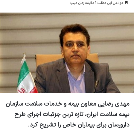
خواندن این مطلب 1 دقیقه زمان میبرد
ا
ل
ا
ی
م
ی
ل
مهدی رضایی معاون بیمه و خدمات سلامت سازمان
بیمه سلامت ایران، تازه ترین جزئیات اجرای طرح
دارورسان برای بیماران خاص را تشریح کرد
.