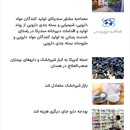
مصاحبه مشاور سندیکای تولید کنندگان مواد
دارویی، شیمیایی و بسته بندی دارویی از روند
تولید و اقدامات دبیرخانه سندیکا در راستای
خدمت رسانی به تولید کنندگان مواد دارویی و
ملزومات بسته بندی دارویی
حمله آمریکا به انبار شیرخشک و داروهای بیماران
صعب‌العلاج در همدان
بازار شیرخشک متعادل شد
بودجه دارو جای دیگری هزینه شد