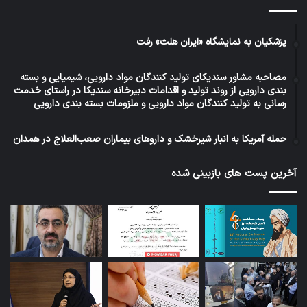
پزشکیان به نمایشگاه «ایران هلث» رفت
مصاحبه مشاور سندیکای تولید کنندگان مواد دارویی، شیمیایی و بسته
بندی دارویی از روند تولید و اقدامات دبیرخانه سندیکا در راستای خدمت
رسانی به تولید کنندگان مواد دارویی و ملزومات بسته بندی دارویی
حمله آمریکا به انبار شیرخشک و داروهای بیماران صعب‌العلاج در همدان
آخرین پست های بازبینی شده