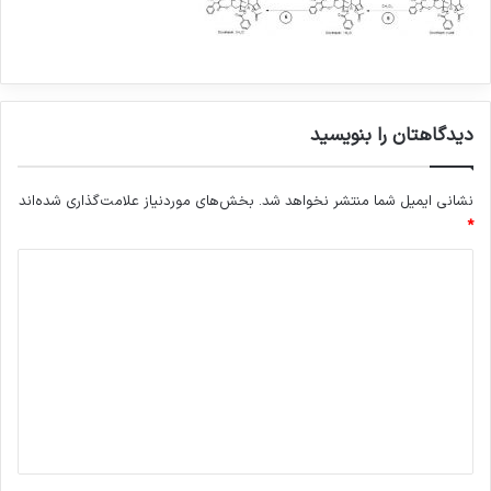
دیدگاهتان را بنویسید
نشانی ایمیل شما منتشر نخواهد شد.
بخش‌های موردنیاز علامت‌گذاری شده‌اند
*
د
ی
د
گ
ا
ه
*