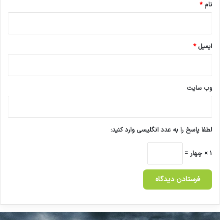
نام
*
ایمیل
*
وب‌ سایت
لطفا پاسخ را به عدد انگلیسی وارد کنید:
1 × چهار =