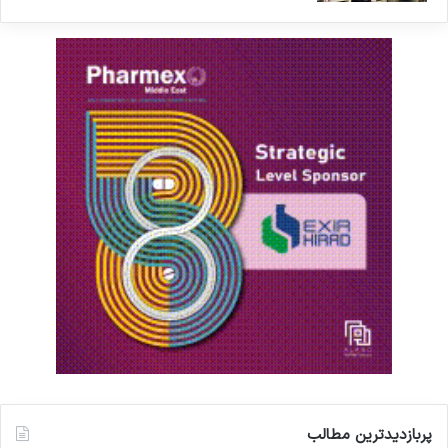
پربازدیدترین مطالب