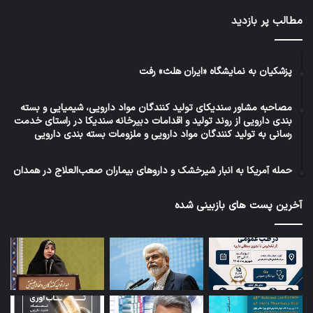
مطالب پر بازدید
پزشکیان به نمایشگاه «ایران هلث» رفت
مصاحبه مشاور سندیکای تولید کنندگان مواد دارویی، شیمیایی و بسته
بندی دارویی از روند تولید و اقدامات دبیرخانه سندیکا در راستای خدمت
رسانی به تولید کنندگان مواد دارویی و ملزومات بسته بندی دارویی
حمله آمریکا به انبار شیرخشک و داروهای بیماران صعب‌العلاج در همدان
آخرین پست های بازبینی شده