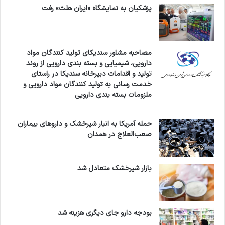
پزشکیان به نمایشگاه «ایران هلث» رفت
مصاحبه مشاور سندیکای تولید کنندگان مواد
دارویی، شیمیایی و بسته بندی دارویی از روند
تولید و اقدامات دبیرخانه سندیکا در راستای
خدمت رسانی به تولید کنندگان مواد دارویی و
ملزومات بسته بندی دارویی
حمله آمریکا به انبار شیرخشک و داروهای بیماران
صعب‌العلاج در همدان
بازار شیرخشک متعادل شد
بودجه دارو جای دیگری هزینه شد