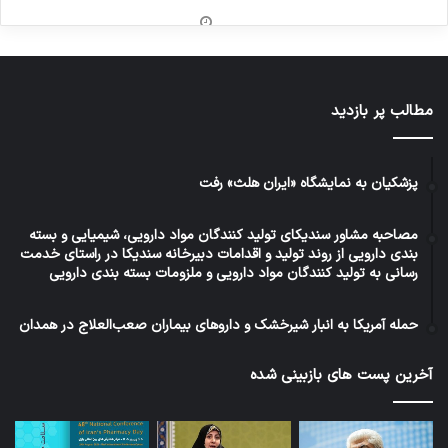
مطالب پر بازدید
پزشکیان به نمایشگاه «ایران هلث» رفت
مصاحبه مشاور سندیکای تولید کنندگان مواد دارویی، شیمیایی و بسته
بندی دارویی از روند تولید و اقدامات دبیرخانه سندیکا در راستای خدمت
رسانی به تولید کنندگان مواد دارویی و ملزومات بسته بندی دارویی
حمله آمریکا به انبار شیرخشک و داروهای بیماران صعب‌العلاج در همدان
آخرین پست های بازبینی شده