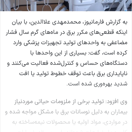
به گزارش فارمانیوز، محمدمهدی علاالدین، با بیان
اینکه قطعی‌های مکرر برق در ماه‌های گرم سال فشار
مضاعفی به واحدهای تولید تجهیزات پزشکی وارد
کرده است، گفت: بسیاری از این واحدها با
دستگاه‌های حساس و کنترل‌شده فعالیت می‌کنند و
ناپایداری برق باعث توقف خطوط تولید یا افت
شدید بهره‌وری شده است.
وی افزود: تولید برخی از ملزومات حیاتی موردنیاز
بیماران به دلیل نوسانات برق با مشکل مواجه شده و
در مواردی، مواد اولیه یا محصولات نیمه‌ساخته به