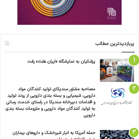
پربازدیدترین مطالب
پزشکیان به نمایشگاه «ایران هلث» رفت
مصاحبه مشاور سندیکای تولید کنندگان مواد
دارویی، شیمیایی و بسته بندی دارویی از روند تولید
و اقدامات دبیرخانه سندیکا در راستای خدمت رسانی
به تولید کنندگان مواد دارویی و ملزومات بسته بندی
دارویی
حمله آمریکا به انبار شیرخشک و داروهای بیماران