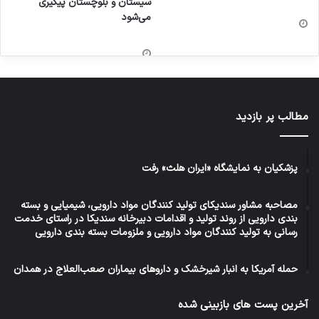
سیستان و بلوچستان پیگیری
می‌شود
مطالب پر بازدید
پزشکیان به نمایشگاه «ایران هلث» رفت
مصاحبه مشاور سندیکای تولید کنندگان مواد دارویی، شیمیایی و بسته
بندی دارویی از روند تولید و اقدامات دبیرخانه سندیکا در راستای خدمت
رسانی به تولید کنندگان مواد دارویی و ملزومات بسته بندی دارویی
حمله آمریکا به انبار شیرخشک و داروهای بیماران صعب‌العلاج در همدان
آخرین پست های بازبینی شده