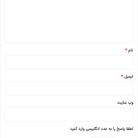
د
گ
ا
ه
*
نام
*
ایمیل
*
وب‌ سایت
لطفا پاسخ را به عدد انگلیسی وارد کنید: