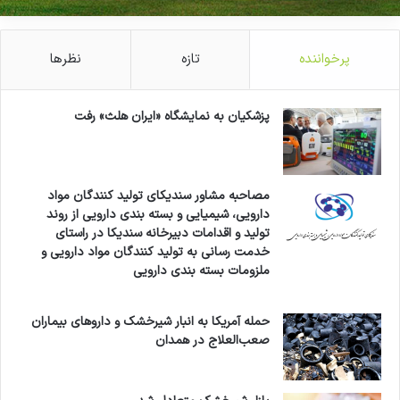
پرخواننده
تازه
نظرها
پزشکیان به نمایشگاه «ایران هلث» رفت
مصاحبه مشاور سندیکای تولید کنندگان مواد
دارویی، شیمیایی و بسته بندی دارویی از روند
تولید و اقدامات دبیرخانه سندیکا در راستای
خدمت رسانی به تولید کنندگان مواد دارویی و
ملزومات بسته بندی دارویی
حمله آمریکا به انبار شیرخشک و داروهای بیماران
صعب‌العلاج در همدان