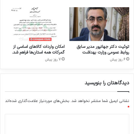
ر
و
توئیت دکتر جهانپور مدیر سابق
امکان واردات کالاهای اساسی از
روابط عمومی وزارت بهداشت
گمرکات همه استان‌ها فراهم شد.
6 روز پیش
7 روز پیش
دیدگاهتان را بنویسید
نشانی ایمیل شما منتشر نخواهد شد.
بخش‌های موردنیاز علامت‌گذاری شده‌اند
*
د
ی