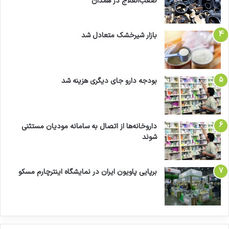
صعب‌العلاج در همدان
بازار شیرخشک متعادل شد
بودجه دارو جای دیگری هزینه شد
داروخانه‌ها از اتصال به سامانه مودیان مستثنی
شوند
برپایی پاویون ایران در نمایشگاه اینترچارم مسکو