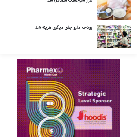
بازار شیرخشک متعادل شد
بودجه دارو جای دیگری هزینه شد