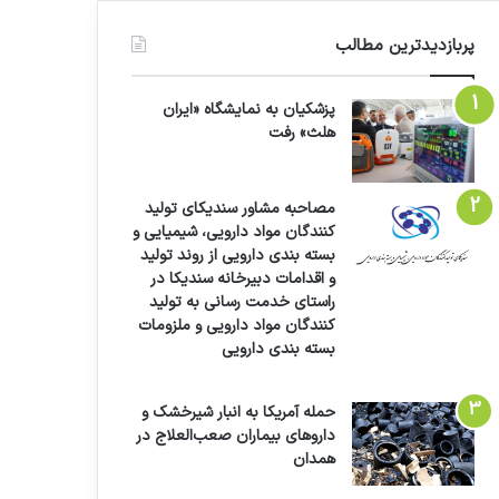
پربازدیدترین مطالب
پزشکیان به نمایشگاه «ایران
هلث» رفت
مصاحبه مشاور سندیکای تولید
کنندگان مواد دارویی، شیمیایی و
بسته بندی دارویی از روند تولید
و اقدامات دبیرخانه سندیکا در
راستای خدمت رسانی به تولید
کنندگان مواد دارویی و ملزومات
بسته بندی دارویی
حمله آمریکا به انبار شیرخشک و
داروهای بیماران صعب‌العلاج در
همدان