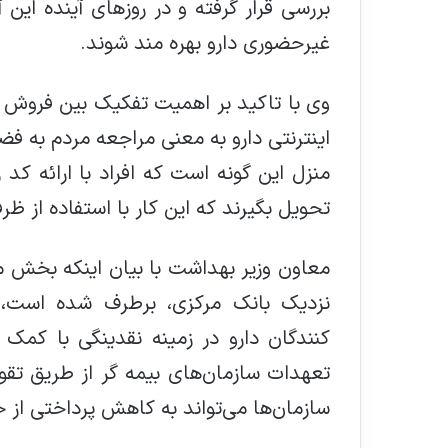
بررسی قرار گرفته و در روزهای آینده این 
غیرحضوری دارو بهره مند شوند.
وی با تاکید بر اهمیت تفکیک بین فروش ای
اینترنتی دارو به معنی مراجعه مردم به فض
منزل این گونه است که افراد با ارائه کد
تحویل بگیرند که این کار با استفاده از ظ
معاون وزیر بهداشت با بیان اینکه بخش مه
نزدیک بانک مرکزی، برطرف شده است، ا
کنندگان دارو در زمینه نقدینگی با کم
تعهدات سازمان‌های بیمه گر از طریق تقو
سازمان‌ها می‌تواند به کاهش پرداختی از