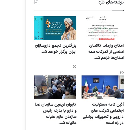
نوشته‌های تازه
امکان واردات کالاهای
بزرگترین تجمع داروسازان
اساسی از گمرکات همه
ایران برگزار خواهد شد
استان‌ها فراهم شد.
آئین نامه مسئولیت
کاروان اربعین سازمان غذا
اجتماعی شرکت های
و دارو با بدرقه رئیس
دارویی و تجهیزات پزشکی
سازمان عازم عتبات
در راه است
عالیات شد.