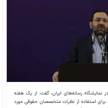
نمایشگاه رسانه‌های ایران، گفت: از یک هفته
، برای استفاده از نظرات متخصصان حقوقی مورد