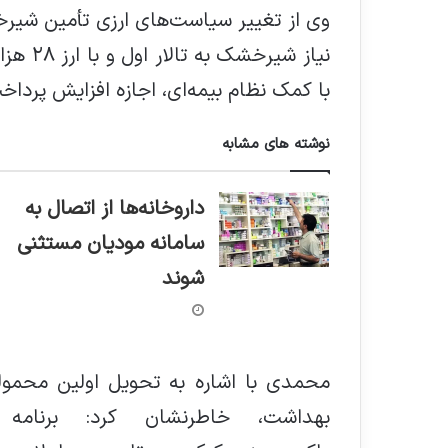
وی از تغییر سیاست‌های ارزی تأمین شیرخش
با کمک نظام بیمه‌ای، اجازه افزایش پرداخ
نوشته های مشابه
داروخانه‌ها از اتصال به
سامانه مودیان مستثنی
شوند
محمدی با اشاره به تحویل اولین محمو