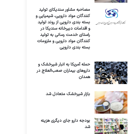
مصاحبه مشاور سندیکای تولید
کنندگان مواد دارویی، شیمیایی و
بسته بندی دارویی از روند تولید
و اقدامات دبیرخانه سندیکا در
راستای خدمت رسانی به تولید
کنندگان مواد دارویی و ملزومات
بسته بندی دارویی
حمله آمریکا به انبار شیرخشک و
داروهای بیماران صعب‌العلاج در
همدان
بازار شیرخشک متعادل شد
بودجه دارو جای دیگری هزینه
شد