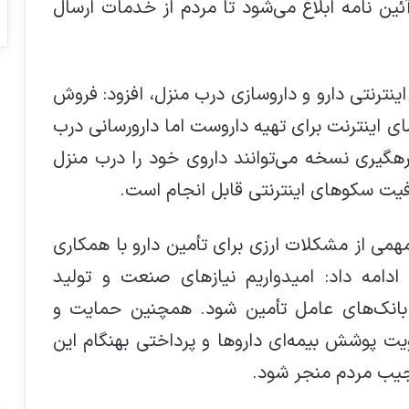
آئین نامه ابلاغ می‌شود تا مردم از خدمات ارسال
نترنتی دارو و داروسازی درب منزل، افزود: فروش
ای اینترنت برای تهیه داروست اما دارورسانی درب
 رهگیری نسخه می‌توانند داروی خود را درب منزل
رفیت سکوهای اینترنتی قابل انجام است.
می از مشکلات ارزی برای تأمین دارو با همکاری
دامه داد: امیدواریم نیازهای صنعت و تولید
ک بانک‌های عامل تأمین شود. همچنین حمایت و
یت پوشش بیمه‌ای داروها و پرداختی بهنگام این
 جیب مردم منجر شود.