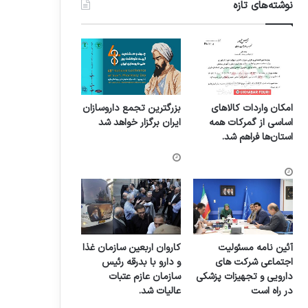
نوشته‌های تازه
امکان واردات کالاهای
بزرگترین تجمع داروسازان
اساسی از گمرکات همه
ایران برگزار خواهد شد
استان‌ها فراهم شد.
آئین نامه مسئولیت
کاروان اربعین سازمان غذا
اجتماعی شرکت های
و دارو با بدرقه رئیس
دارویی و تجهیزات پزشکی
سازمان عازم عتبات
در راه است
عالیات شد.