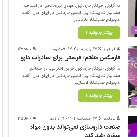
به گزارش خبرنگار فارمانیوز، مهدی پیرصالحی، در افتتاحیه
هفتمین نمایشگاه بین المللی فارمکس در ایران مال، گفت:
امیدوارم نمایشگاه فارمکس…
ت
بیشتر بخوانید »
فارمانیوز
27 اردیبهشت 1404 - 8:09 ق.ظ
0
125
فارمکس هفتم؛ فرصتی برای صادرات دارو
به گزارش خبرنگار فارمانیوز، فرامرز اختراعی، در افتتاحیه
هفتمین نمایشگاه بین المللی فارمکس در ایران مال، گفت:
امیدوارم نمایشگاه امسال…
بیشتر بخوانید »
ت
فارمانیوز
27 اردیبهشت 1404 - 7:36 ق.ظ
0
215
صنعت داروسازی نمی‌تواند بدون مواد
موثره رشد کند