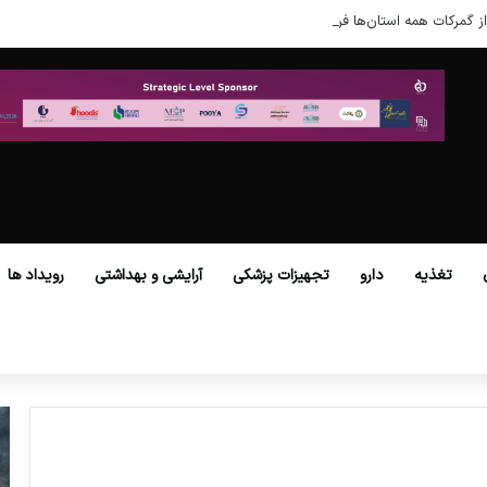
ز گمرکات همه استان‌ها فراهم شد.
تغذیه
دارو
تجهیزات پزشکی
آرایشی و بهداشتی
رویداد ها