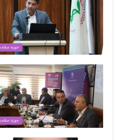
حوزه سلام
حوزه سلام