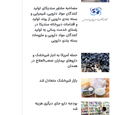
مصاحبه مشاور سندیکای تولید
کنندگان مواد دارویی، شیمیایی و
بسته بندی دارویی از روند تولید
و اقدامات دبیرخانه سندیکا در
راستای خدمت رسانی به تولید
کنندگان مواد دارویی و ملزومات
بسته بندی دارویی
حمله آمریکا به انبار شیرخشک و
داروهای بیماران صعب‌العلاج در
همدان
بازار شیرخشک متعادل شد
بودجه دارو جای دیگری هزینه
شد