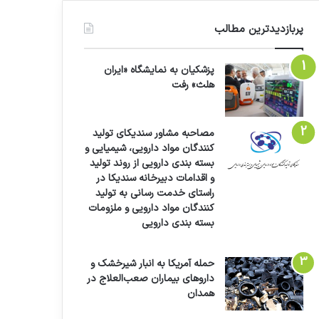
پربازدیدترین مطالب
پزشکیان به نمایشگاه «ایران
هلث» رفت
مصاحبه مشاور سندیکای تولید
کنندگان مواد دارویی، شیمیایی و
بسته بندی دارویی از روند تولید
و اقدامات دبیرخانه سندیکا در
راستای خدمت رسانی به تولید
کنندگان مواد دارویی و ملزومات
بسته بندی دارویی
حمله آمریکا به انبار شیرخشک و
داروهای بیماران صعب‌العلاج در
همدان