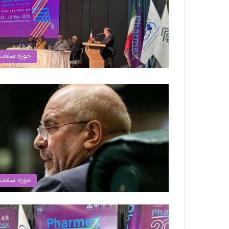
حوزه سلام
حوزه سلام