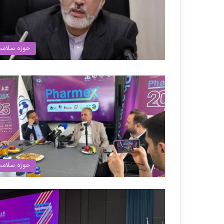
حوزه سلام
حوزه سلام