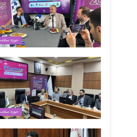
حوزه سلام
حوزه سلام