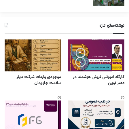
نوشته‌های تازه
کارگاه آموزشی فروش هوشمند در
موجودی واردات شرکت دیار
عصر نوین
سلامت جاویدان