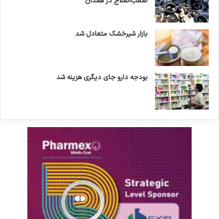
صعب‌العلاج در همدان
بازار شیرخشک متعادل شد
بودجه دارو جای دیگری هزینه شد