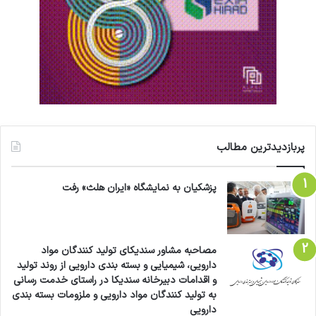
پربازدیدترین مطالب
پزشکیان به نمایشگاه «ایران هلث» رفت
مصاحبه مشاور سندیکای تولید کنندگان مواد
دارویی، شیمیایی و بسته بندی دارویی از روند تولید
و اقدامات دبیرخانه سندیکا در راستای خدمت رسانی
به تولید کنندگان مواد دارویی و ملزومات بسته بندی
دارویی