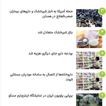
حمله آمریکا به انبار شیرخشک و داروهای بیماران
صعب‌العلاج در همدان
بازار شیرخشک متعادل شد
بودجه دارو جای دیگری هزینه شد
داروخانه‌ها از اتصال به سامانه مودیان مستثنی
شوند
برپایی پاویون ایران در نمایشگاه اینترچارم مسکو