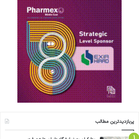
پربازدیدترین مطالب