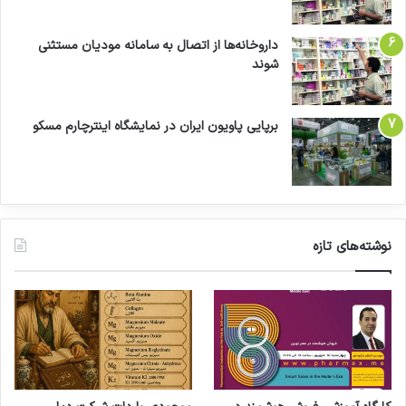
داروخانه‌ها از اتصال به سامانه مودیان مستثنی
شوند
برپایی پاویون ایران در نمایشگاه اینترچارم مسکو
نوشته‌های تازه