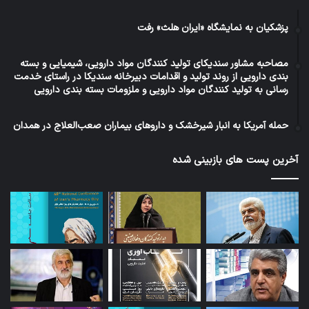
پزشکیان به نمایشگاه «ایران هلث» رفت
مصاحبه مشاور سندیکای تولید کنندگان مواد دارویی، شیمیایی و بسته
بندی دارویی از روند تولید و اقدامات دبیرخانه سندیکا در راستای خدمت
رسانی به تولید کنندگان مواد دارویی و ملزومات بسته بندی دارویی
حمله آمریکا به انبار شیرخشک و داروهای بیماران صعب‌العلاج در همدان
آخرین پست های بازبینی شده