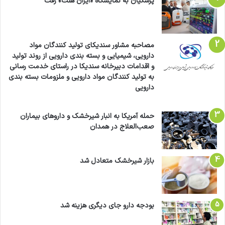
پزشکیان به نمایشگاه «ایران هلث» رفت
مصاحبه مشاور سندیکای تولید کنندگان مواد
دارویی، شیمیایی و بسته بندی دارویی از روند تولید
و اقدامات دبیرخانه سندیکا در راستای خدمت رسانی
به تولید کنندگان مواد دارویی و ملزومات بسته بندی
دارویی
حمله آمریکا به انبار شیرخشک و داروهای بیماران
صعب‌العلاج در همدان
بازار شیرخشک متعادل شد
بودجه دارو جای دیگری هزینه شد