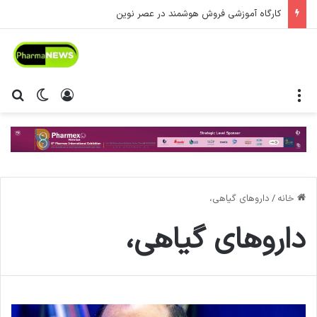
کارگاه آموزشی فروش هوشمند در عصر نوین
منو
ورود
تغییر پ
جس
خانه
/
داروهای گیاهی،
داروهای گیاهی،