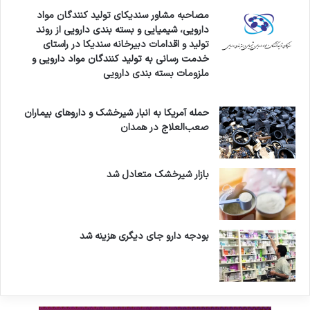
مصاحبه مشاور سندیکای تولید کنندگان مواد
دارویی، شیمیایی و بسته بندی دارویی از روند
تولید و اقدامات دبیرخانه سندیکا در راستای
خدمت رسانی به تولید کنندگان مواد دارویی و
ملزومات بسته بندی دارویی
حمله آمریکا به انبار شیرخشک و داروهای بیماران
صعب‌العلاج در همدان
بازار شیرخشک متعادل شد
بودجه دارو جای دیگری هزینه شد