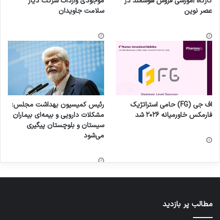
کارگاه آموزشی فروش هوشمند در
موجودی واردات شرکت دیار
عصر نوین
سلامت جاویدان
اف جی (FG) حامی استراتژیک
رئیس کمیسیون بهداشت مجلس:
فارمکس خاورمیانه ۲۰۲۶ شد
مشکلات دارویی و بیمه‌ای بیماران
سیستان و بلوچستان پیگیری
می‌شود
مطالب پر بازدید