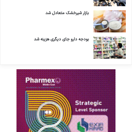
بازار شیرخشک متعادل شد
بودجه دارو جای دیگری هزینه شد