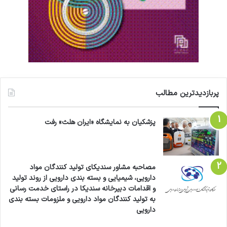
پربازدیدترین مطالب
پزشکیان به نمایشگاه «ایران هلث» رفت
مصاحبه مشاور سندیکای تولید کنندگان مواد
دارویی، شیمیایی و بسته بندی دارویی از روند تولید
و اقدامات دبیرخانه سندیکا در راستای خدمت رسانی
به تولید کنندگان مواد دارویی و ملزومات بسته بندی
دارویی