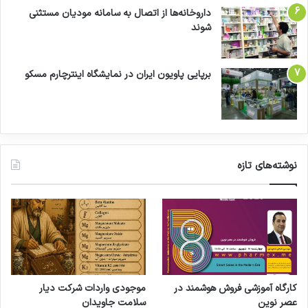
داروخانه‌ها از اتصال به سامانه مودیان مستثنی
شوند
برپایی پاویون ایران در نمایشگاه اینترچارم مسکو
نوشته‌های تازه
کارگاه آموزشی فروش هوشمند در
موجودی واردات شرکت دیار
عصر نوین
سلامت جاویدان