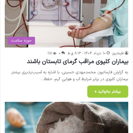
حوزه سلامت
فارمانیوز
10 خرداد 1404 - 8:13 ق.ظ
0
118
بیماران کلیوی مراقب گرمای تابستان باشند
به گزارش فارمانیوز، محمدمهدی حسینی، با اشاره به آسیب‌پذیری بیشتر
بیماران کلیوی در برابر شرایط آب و هوایی گرم، حفظ…
بیشتر بخوانید »