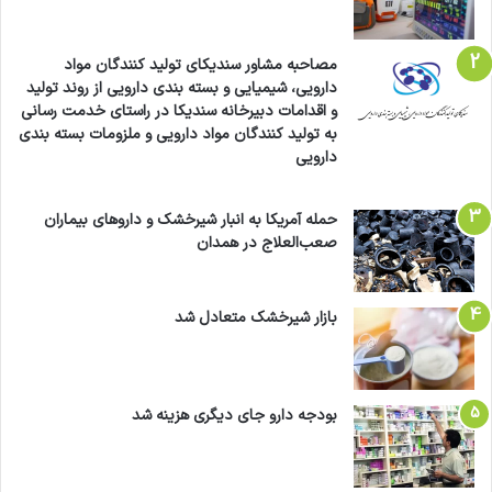
مصاحبه مشاور سندیکای تولید کنندگان مواد
دارویی، شیمیایی و بسته بندی دارویی از روند تولید
و اقدامات دبیرخانه سندیکا در راستای خدمت رسانی
به تولید کنندگان مواد دارویی و ملزومات بسته بندی
دارویی
حمله آمریکا به انبار شیرخشک و داروهای بیماران
صعب‌العلاج در همدان
بازار شیرخشک متعادل شد
بودجه دارو جای دیگری هزینه شد