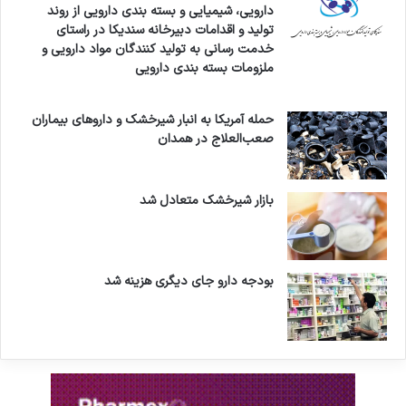
دارویی، شیمیایی و بسته بندی دارویی از روند
تولید و اقدامات دبیرخانه سندیکا در راستای
خدمت رسانی به تولید کنندگان مواد دارویی و
ملزومات بسته بندی دارویی
حمله آمریکا به انبار شیرخشک و داروهای بیماران
صعب‌العلاج در همدان
بازار شیرخشک متعادل شد
بودجه دارو جای دیگری هزینه شد