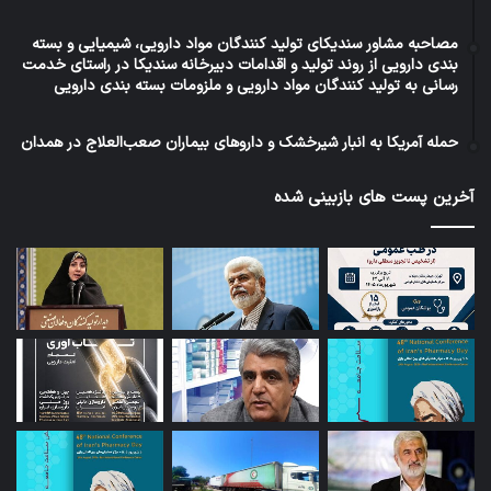
مصاحبه مشاور سندیکای تولید کنندگان مواد دارویی، شیمیایی و بسته
بندی دارویی از روند تولید و اقدامات دبیرخانه سندیکا در راستای خدمت
رسانی به تولید کنندگان مواد دارویی و ملزومات بسته بندی دارویی
حمله آمریکا به انبار شیرخشک و داروهای بیماران صعب‌العلاج در همدان
آخرین پست های بازبینی شده