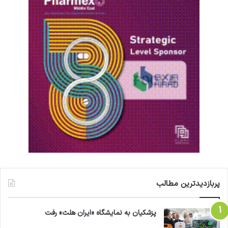
پربازدیدترین مطالب
پزشکیان به نمایشگاه «ایران هلث» رفت