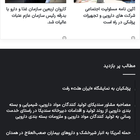
آئین نامه مسئولیت اجتماعی
کاروان اربعین سازمان غذا و دارو با
شرکت های دارویی و تجهیزات
بدرقه رئیس سازمان عازم عتبات
پزشکی در راه است
عالیات شد.
مطالب پر بازدید
پزشکیان به نمایشگاه «ایران هلث» رفت
مصاحبه مشاور سندیکای تولید کنندگان مواد دارویی، شیمیایی و بسته
بندی دارویی از روند تولید و اقدامات دبیرخانه سندیکا در راستای خدمت
رسانی به تولید کنندگان مواد دارویی و ملزومات بسته بندی دارویی
حمله آمریکا به انبار شیرخشک و داروهای بیماران صعب‌العلاج در همدان