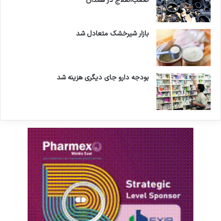
صعب‌العلاج در همدان
بازار شیرخشک متعادل شد
بودجه دارو جای دیگری هزینه شد