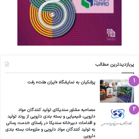
پربازدیدترین مطالب
پزشکیان به نمایشگاه «ایران هلث» رفت
مصاحبه مشاور سندیکای تولید کنندگان مواد
دارویی، شیمیایی و بسته بندی دارویی از روند تولید
و اقدامات دبیرخانه سندیکا در راستای خدمت رسانی
به تولید کنندگان مواد دارویی و ملزومات بسته بندی
دارویی