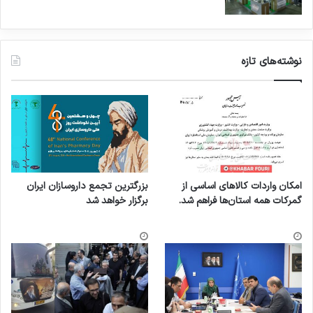
نوشته‌های تازه
امکان واردات کالاهای اساسی از
بزرگترین تجمع داروسازان ایران
گمرکات همه استان‌ها فراهم شد.
برگزار خواهد شد