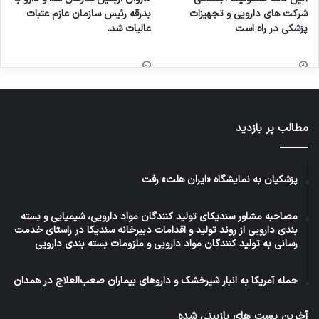
شرکت های دارویی و تجهیزات
بدرقه رئیس سازمان عازم عتبات
پزشکی در راه است
عالیات شد.
مطالب پر بازدید
پزشکیان به نمایشگاه «ایران هلث» رفت
مصاحبه مشاور سندیکای تولید کنندگان مواد دارویی، شیمیایی و بسته
بندی دارویی از روند تولید و اقدامات دبیرخانه سندیکا در راستای خدمت
رسانی به تولید کنندگان مواد دارویی و ملزومات بسته بندی دارویی
حمله آمریکا به انبار شیرخشک و داروهای بیماران صعب‌العلاج در همدان
آخرین پست های بازبینی شده