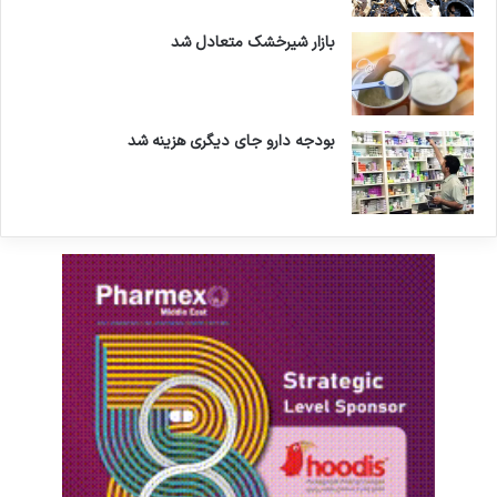
بازار شیرخشک متعادل شد
بودجه دارو جای دیگری هزینه شد