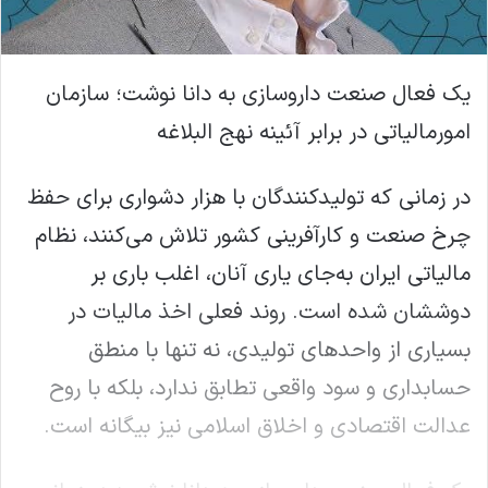
یک فعال صنعت داروسازی به دانا نوشت؛ سازمان
امورمالیاتی در برابر آئینه نهج البلاغه
در زمانی که تولیدکنندگان با هزار دشواری برای حفظ
چرخ صنعت و کارآفرینی کشور تلاش می‌کنند، نظام
مالیاتی ایران به‌جای یاری آنان، اغلب باری بر
دوششان شده است. روند فعلی اخذ مالیات در
بسیاری از واحدهای تولیدی، نه تنها با منطق
حسابداری و سود واقعی تطابق ندارد، بلکه با روح
عدالت اقتصادی و اخلاق اسلامی نیز بیگانه است.