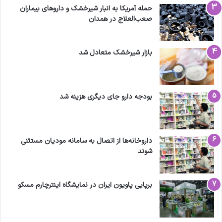
حمله آمریکا به انبار شیرخشک و داروهای بیماران
صعب‌العلاج در همدان
بازار شیرخشک متعادل شد
بودجه دارو جای دیگری هزینه شد
داروخانه‌ها از اتصال به سامانه مودیان مستثنی
شوند
برپایی پاویون ایران در نمایشگاه اینترچارم مسکو