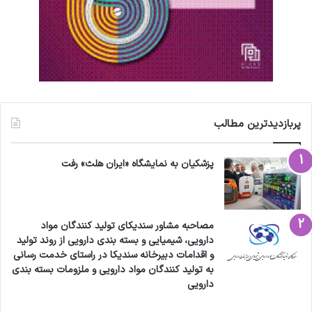
پربازدیدترین مطالب
پزشکیان به نمایشگاه «ایران هلث» رفت
مصاحبه مشاور سندیکای تولید کنندگان مواد
دارویی، شیمیایی و بسته بندی دارویی از روند تولید
و اقدامات دبیرخانه سندیکا در راستای خدمت رسانی
به تولید کنندگان مواد دارویی و ملزومات بسته بندی
دارویی