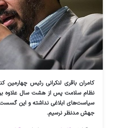
کامران باقری لنکرانی رئیس چهارمین کنگ
نظام سلامت پس از هشت سال علاوه بر این
سیاست‌های ابلاغی نداشته و این گسست ا
جهش مدنظر نرسیم.