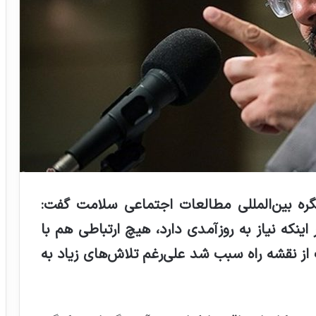
ره بین
‌المللی مطالعات اجتماعی سلامت گفت:
که نیاز به روزآمدی دارد، هیچ ارتباطی هم با
ز نقشه راه سبب شد علی‌رغم تلاش‌های زیاد به