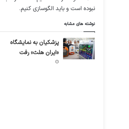
نبوده است و باید الگوسازی کنیم.
نوشته های مشابه
پزشکیان به نمایشگاه
«ایران هلث» رفت