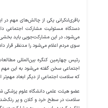
دستگاه مسئولیت مشارکت اجتماعی دار
می‌شود، در این مشارکت‌جویی باید بخشی از
سوی مردم اعلام می‌شود را مدنظر قرار داد
رئیس چهارمین کنگره بین‌المللی مطالعا
اجتماعی سخن گفته می‌شود به این مهم ت
که سلامت اجتماعی از دیگر ابعاد مهم‌تر 
عضو هیئت علمی دانشگاه علوم پزشکی شیرا
سلامت در سطح خرد و کلان و پر رنگ‌ش