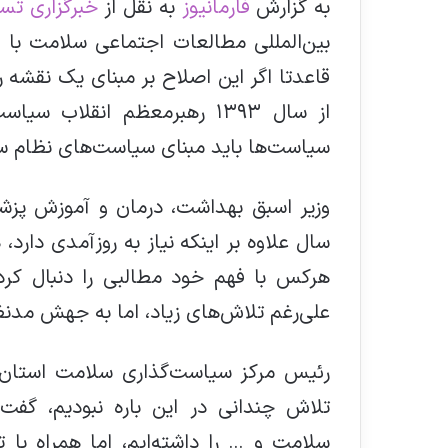
به گزارش
فارمانیوز
به نقل از
خبرگزاری تس
بین‌المللی مطالعات اجتماعی سلامت با ب
قاعدتا اگر این اصلاح بر مبنای یک نقشه ر
از سال ۱۳۹۳ رهبرمعظم انقلاب
سیاست‌ها باید مبنای سیاست‌های نظام س
وزیر اسبق بهداشت، درمان و آموزش پ
سال علاوه بر اینکه نیاز به روزآمدی دارد
هرکس با فهم خود مطالبی را دنبال ک
علی‌رغم تلاش‌های زیاد، اما به جهش مدنظ
رئیس مرکز سیاست‌گذاری سلامت استان
تلاش چندانی در این باره نبودیم، گفت
سلامت و … را داشته‌ایم، اما همراه با