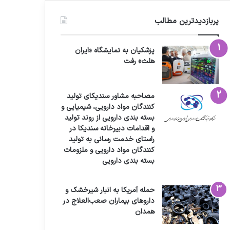
پربازدیدترین مطالب
پزشکیان به نمایشگاه «ایران
هلث» رفت
مصاحبه مشاور سندیکای تولید
کنندگان مواد دارویی، شیمیایی و
بسته بندی دارویی از روند تولید
و اقدامات دبیرخانه سندیکا در
راستای خدمت رسانی به تولید
کنندگان مواد دارویی و ملزومات
بسته بندی دارویی
حمله آمریکا به انبار شیرخشک و
داروهای بیماران صعب‌العلاج در
همدان