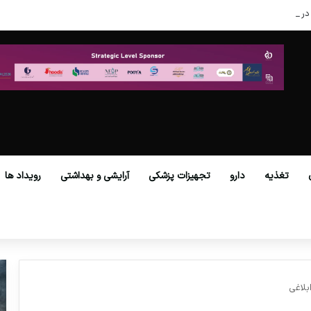
در عصر نوین
تغذیه
دارو
تجهیزات پزشکی
آرایشی و بهداشتی
رویداد ها
لاغی