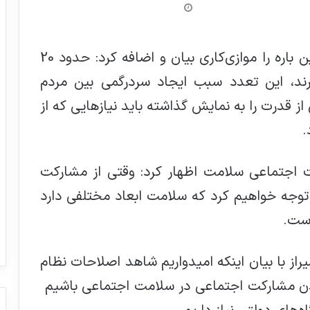
باقری‌لنکرانی یکی از چالش‌های مهم در این باره را مواز‌ی‌کاری بیان و اضافه کرد: حدود 20
ند، این تعدد سبب ایجاد سردرگمی بین مردم
 قدرت را به نمایش گذاشته باید نیاز‌هایی که از
.
ت اجتماعی سلامت اظهار کرد: وقتی از مشارکت
وجه خواهیم کرد که سلامت ابعاد مختلفی دارد
است.
ز با بیان اینکه امیدواریم شاهد اصلاحات نظام
دن مشارکت اجتماعی در سلامت اجتماعی باشیم