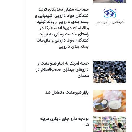
مصاحبه مشاور سندیکای تولید
کنندگان مواد دارویی، شیمیایی و
بسته بندی دارویی از روند تولید
و اقدامات دبیرخانه سندیکا در
راستای خدمت رسانی به تولید
کنندگان مواد دارویی و ملزومات
بسته بندی دارویی
حمله آمریکا به انبار شیرخشک و
داروهای بیماران صعب‌العلاج در
همدان
بازار شیرخشک متعادل شد
بودجه دارو جای دیگری هزینه
شد