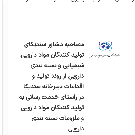
مصاحبه مشاور سندیکای
تولید کنندگان مواد دارویی،
شیمیایی و بسته بندی
دارویی از روند تولید و
اقدامات دبیرخانه سندیکا
در راستای خدمت رسانی به
تولید کنندگان مواد دارویی
و ملزومات بسته بندی
دارویی