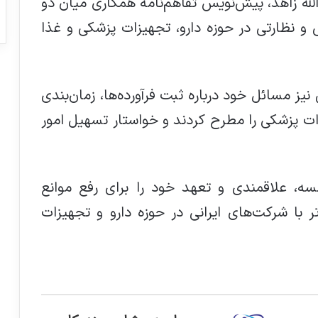
 زاهد، پیش‌نویس تفاهم‌نامه همکاری میان دو
و نظارتی در حوزه دارو، تجهیزات پزشکی و غذا
نیز مسائل خود درباره ثبت فرآورده‌ها، زمان‌بندی
ات پزشکی را مطرح کردند و خواستار تسهیل امور
ه، علاقمندی و تعهد خود را برای رفع موانع
ر با شرکت‌های ایرانی در حوزه دارو و تجهیزات