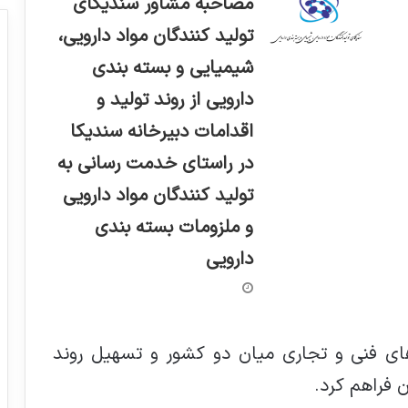
مصاحبه مشاور سندیکای
تولید کنندگان مواد دارویی،
شیمیایی و بسته بندی
دارویی از روند تولید و
اقدامات دبیرخانه سندیکا
در راستای خدمت رسانی به
تولید کنندگان مواد دارویی
و ملزومات بسته بندی
دارویی
‌های فنی و تجاری میان دو کشور و تسهیل روند
 فراهم کرد.