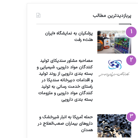
پربازدیدترین مطالب
پزشکیان به نمایشگاه «ایران
هلث» رفت
مصاحبه مشاور سندیکای تولید
کنندگان مواد دارویی، شیمیایی و
بسته بندی دارویی از روند تولید
و اقدامات دبیرخانه سندیکا در
راستای خدمت رسانی به تولید
کنندگان مواد دارویی و ملزومات
بسته بندی دارویی
حمله آمریکا به انبار شیرخشک و
داروهای بیماران صعب‌العلاج در
همدان