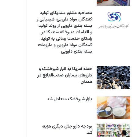
مصاحبه مشاور سندیکای تولید
کنندگان مواد دارویی، شیمیایی و
بسته بندی دارویی از روند تولید
و اقدامات دبیرخانه سندیکا در
راستای خدمت رسانی به تولید
کنندگان مواد دارویی و ملزومات
بسته بندی دارویی
حمله آمریکا به انبار شیرخشک و
داروهای بیماران صعب‌العلاج در
همدان
بازار شیرخشک متعادل شد
بودجه دارو جای دیگری هزینه
شد