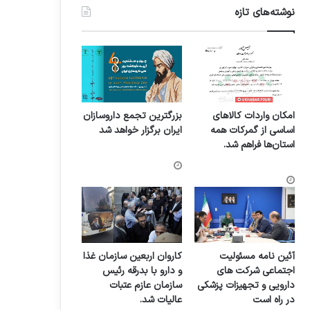
نوشته‌های تازه
امکان واردات کالاهای
بزرگترین تجمع داروسازان
اساسی از گمرکات همه
ایران برگزار خواهد شد
استان‌ها فراهم شد.
آئین نامه مسئولیت
کاروان اربعین سازمان غذا
اجتماعی شرکت های
و دارو با بدرقه رئیس
دارویی و تجهیزات پزشکی
سازمان عازم عتبات
در راه است
عالیات شد.