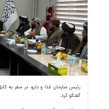
رئیس سازمان غذا و دارو، در سفر به کابل،
گفتگو کرد.