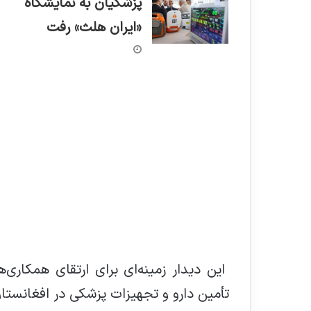
پزشکیان به نمایشگاه
«ایران هلث» رفت
این دیدار زمینه‌ای برای ارتقای همکاری
تأمین دارو و تجهیزات پزشکی در افغانستان