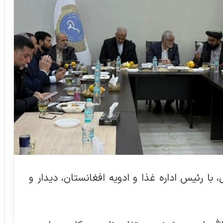
 با رئیس اداره غذا و ادویه افغانستان، دیدار و