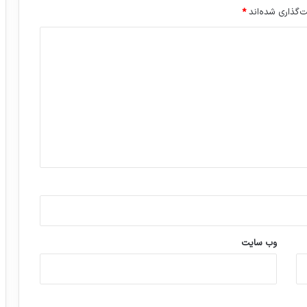
‌گذاری شده‌اند
*
وب‌ سایت