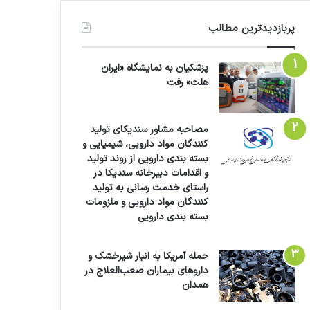
پربازدیدترین مطالب
پزشکیان به نمایشگاه «ایران
هلث» رفت
مصاحبه مشاور سندیکای تولید
کنندگان مواد دارویی، شیمیایی و
بسته بندی دارویی از روند تولید
و اقدامات دبیرخانه سندیکا در
راستای خدمت رسانی به تولید
کنندگان مواد دارویی و ملزومات
بسته بندی دارویی
حمله آمریکا به انبار شیرخشک و
داروهای بیماران صعب‌العلاج در
همدان