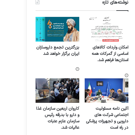
نوشته‌های تازه
امکان واردات کالاهای
بزرگترین تجمع داروسازان
اساسی از گمرکات همه
ایران برگزار خواهد شد
استان‌ها فراهم شد.
آئین نامه مسئولیت
کاروان اربعین سازمان غذا
اجتماعی شرکت های
و دارو با بدرقه رئیس
دارویی و تجهیزات پزشکی
سازمان عازم عتبات
در راه است
عالیات شد.