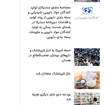
مصاحبه مشاور سندیکای تولید
کنندگان مواد دارویی، شیمیایی و
بسته بندی دارویی از روند تولید
و اقدامات دبیرخانه سندیکا در
راستای خدمت رسانی به تولید
کنندگان مواد دارویی و ملزومات
بسته بندی دارویی
حمله آمریکا به انبار شیرخشک و
داروهای بیماران صعب‌العلاج در
همدان
بازار شیرخشک متعادل شد
بودجه دارو جای دیگری هزینه
شد